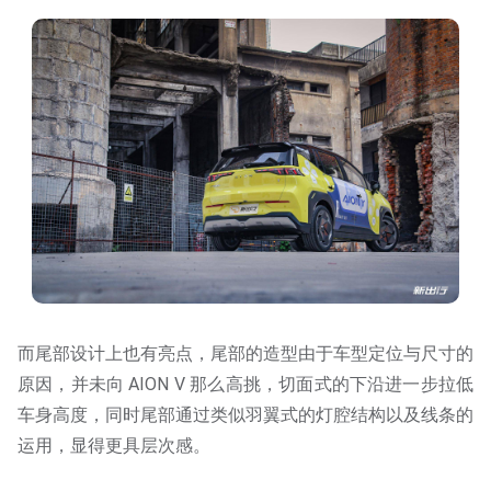
而尾部设计上也有亮点，尾部的造型由于车型定位与尺寸的
原因，并未向 AION V 那么高挑，切面式的下沿进一步拉低
车身高度，同时尾部通过类似羽翼式的灯腔结构以及线条的
运用，显得更具层次感。