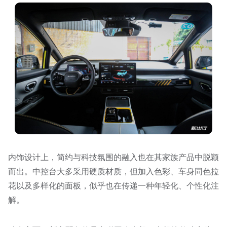
内饰设计上，简约与科技氛围的融入也在其家族产品中脱颖
而出。中控台大多采用硬质材质，但加入色彩、车身同色拉
花以及多样化的面板，似乎也在传递一种年轻化、个性化注
解。