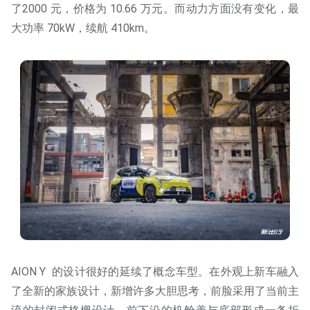
了2000 元，价格为 10.66 万元。而动力方面没有变化，最
大功率 70kW，续航 410km。
AION Y 的设计很好的延续了概念车型。在外观上新车融入
了全新的家族设计，新增许多大胆思考，前脸采用了当前主