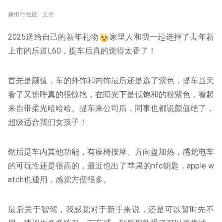
新出行社区 · 文章
2025送给自己的新年礼物
家里人和我一起选择了去年新
上市的乐道L60，提车后真的觉得太香了！
首先是颜值，车的外饰和内饰最后还是选了紫色，提车当天
看了又惊呼真的很惊艳，在阳光下是低饱和的粉紫色，看起
来自带柔光哈哈哈。提车来公司后，同事也都说颜值绝了，
超级适合我们女孩子！
然后是车内其他功能，有座椅按摩、方向盘加热，感觉电车
的可玩性还是很高的，最近也出了苹果的nfc钥匙，apple w
atch也通用，感觉方便很多。
最后关于智驾，我感觉对于新手来说，还是可以暂时先不