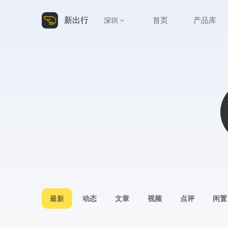
新出行
首页
产品库
深圳
最新
动态
文章
视频
点评
闲置