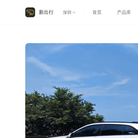
新出行
首页
产品库
深圳