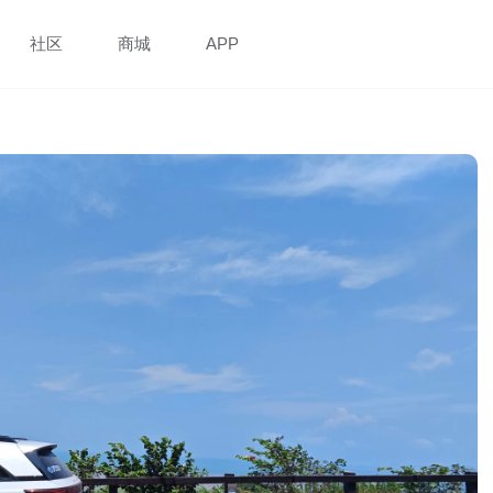
社区
商城
APP