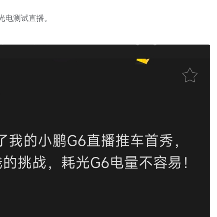
光电测试直播。