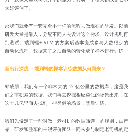
太好评估了。
那我们就要有一套完全不一样的流程去做现在的研发。以前
研发大量是靠人，分配不同人去设计这个需求、设计规则再
到测试。端到端+ VLM 的方案后基本变成参与人数很少的
自动化流程，数据来了之后自动的转化成了样本进行训练。
新出行深度 ：端到端的样本训练数据从何而来？
郎咸朋：我们有一个非常大的 12 亿公里的数据库，这是我
们之前积累的数据。我们再去挖掘相应类似的场景出来，在
这十几亿里面去找到一些类似的场景，然后训练。
我们先设定了一些叫做「老司机的数据筛选」的规则，由产
品、研发和整车的主观评价团队一同来参与制定老司机的定