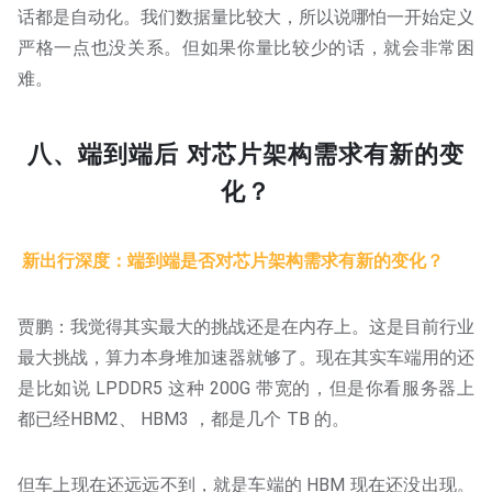
话都是自动化。我们数据量比较大，所以说哪怕一开始定义
严格一点也没关系。但如果你量比较少的话，就会非常困
难。
八、端到端后 对芯片架构需求有新的变
化？
新出行深度：端到端是否对芯片架构需求有新的变化？
贾鹏：我觉得其实最大的挑战还是在内存上。这是目前行业
最大挑战，算力本身堆加速器就够了。现在其实车端用的还
是比如说 LPDDR5 这种 200G 带宽的，但是你看服务器上
都已经HBM2、 HBM3 ，都是几个 TB 的。
但车上现在还远远不到，就是车端的 HBM 现在还没出现。