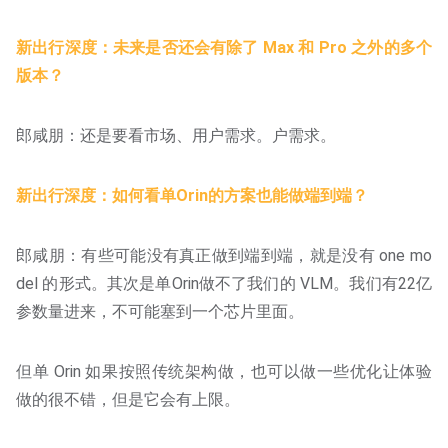
新出行深度：未来是否还会有除了 Max 和 Pro 之外的多个
版本？
郎咸朋：还是要看市场、用户需求。户需求。
新出行深度：如何看单Orin的方案也能做端到端？
郎咸朋：有些可能没有真正做到端到端，就是没有 one mo
del 的形式。其次是单Orin做不了我们的 VLM。我们有22亿
参数量进来，不可能塞到一个芯片里面。
但单 Orin 如果按照传统架构做，也可以做一些优化让体验
做的很不错，但是它会有上限。