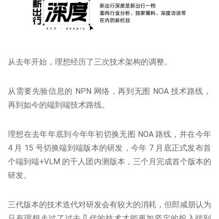
从去年开始，理想经历了三次技术架构的调整。
从需要先验信息的 NPN 网络，再到无图 NOA 技术路线，
再到如今的端到端技术路线。
理想在去年年底到今年年初切换无图 NOA 路线，并在今年
4 月 15 号切换端到端版本的研发，今年 7 月底正式发布首
个端到端+VLM 的千人团内测版本，三个月完成首个版本的
研发。
三代版本的技术迭代对研发会有较大的消耗，但郎咸朋认为
只有理想走过了过去几代的技术才能更加坚定的投入端到