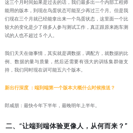
这三个月时间如果是过去的话，我们最多出一个内部工程师
能用的版本，到现在鸟蛋状态可能至少再过三个月。但是我
们现在三个月就已经能拿出来一个鸟蛋状态，这里面一个比
较大的变化是少了很多人参与测试工作，真正跟原来跑车测
试的人也不超过 5 个人。
我们天天在做事情，其实就是调数据，调配方，就数据的比
例、数据的量与质量，然后还需要有强大的训练集群做支
持，我们同时现在训可能五六个版本。
新出行深度 ：端到端第一个版本大概什么时候推送？
郎咸朋：最快今年下半年，最晚明年上半年。
二、“让端到端体验更像人，从何而来？”