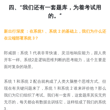
四、“我们还有一套题库，为着考试用
的。”
新出行深度 ：在系统1 、系统 2 的基础上，我们为什么还
在云端部署系统 3？
郎咸朋：系统 1 代表非常快速、灵活地响应能力，跟人类
开车一样。系统2是逻辑思维判断的思考能力，这个主要是
面对复杂的场景。
系统 1 和系统 2 配合就构成了人类大脑整个思维方式。但
现在有关键问题来了，系统 1 和系统 2 谁来评价他？那么
我们为它们组织了考试。我们有一套库，这套题库其实无穷
无尽的，每天都会有数据去训练它，这样组成了我们的系统
3。