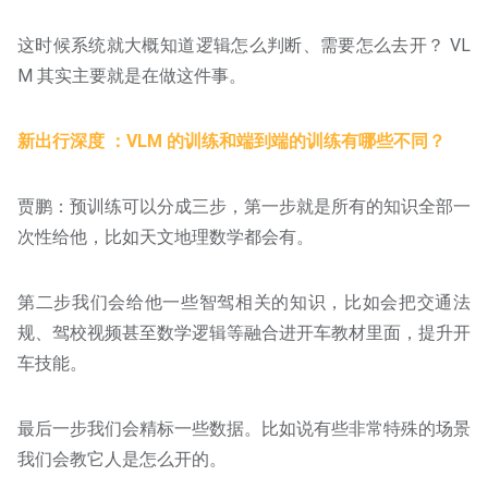
这时候系统就大概知道逻辑怎么判断、需要怎么去开？ VL
M 其实主要就是在做这件事。
新出行深度 ：VLM 的训练和端到端的训练有哪些不同？
贾鹏：预训练可以分成三步，第一步就是所有的知识全部一
次性给他，比如天文地理数学都会有。
第二步我们会给他一些智驾相关的知识，比如会把交通法
规、驾校视频甚至数学逻辑等融合进开车教材里面，提升开
车技能。
最后一步我们会精标一些数据。比如说有些非常特殊的场景
我们会教它人是怎么开的。