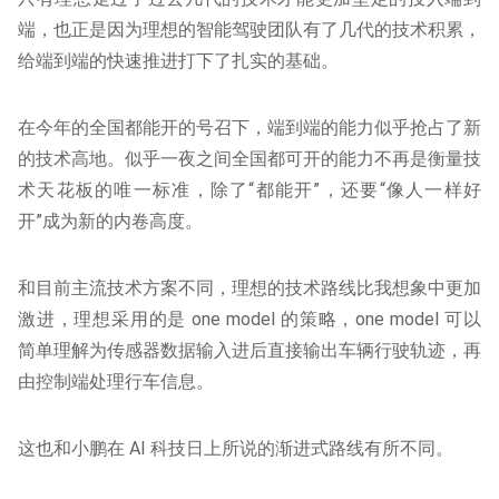
端，也正是因为理想的智能驾驶团队有了几代的技术积累，
给端到端的快速推进打下了扎实的基础。
在今年的全国都能开的号召下，端到端的能力似乎抢占了新
的技术高地。似乎一夜之间全国都可开的能力不再是衡量技
术天花板的唯一标准，除了“都能开”，还要“像人一样好
开”成为新的内卷高度。
和目前主流技术方案不同，理想的技术路线比我想象中更加
激进，理想采用的是 one model 的策略，one model 可以
简单理解为传感器数据输入进后直接输出车辆行驶轨迹，再
由控制端处理行车信息。
这也和小鹏在 AI 科技日上所说的渐进式路线有所不同。