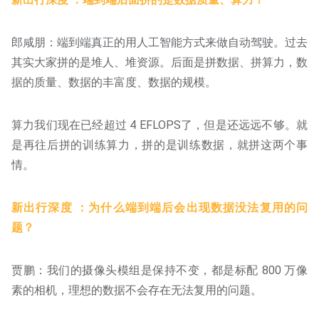
郎咸朋：端到端真正的用人工智能方式来做自动驾驶。过去
其实大家拼的是堆人、堆资源。后面是拼数据、拼算力，数
据的质量、数据的丰富度、数据的规模。
算力我们现在已经超过 4 EFLOPS了，但是还远远不够。就
是再往后拼的训练算力，拼的是训练数据，就拼这两个事
情。
新出行深度 ：为什么端到端后会出现数据没法复用的问
题？
贾鹏：我们的摄像头模组是保持不变，都是标配 800 万像
素的相机，理想的数据不会存在无法复用的问题。