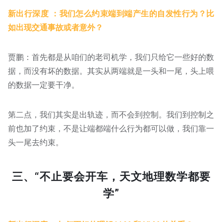
新出行深度 ：我们怎么约束端到端产生的自发性行为？比
如出现交通事故或者意外？
贾鹏：首先都是从咱们的老司机学，我们只给它一些好的数
据，而没有坏的数据。其实从两端就是一头和一尾，头上喂
的数据一定要干净。
第二点，我们其实是出轨迹，而不会到控制。我们到控制之
前也加了约束，不是让端都端什么行为都可以做，我们靠一
头一尾去约束。
三、“不止要会开车，天文地理数学都要
学”