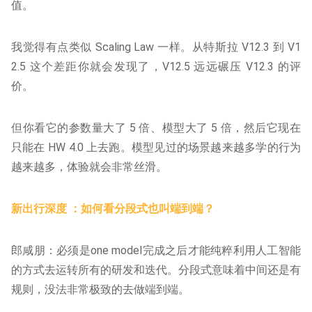
值。
我觉得有点类似 Scaling Law 一样。从特斯拉 V12.3 到 V1
2.5 这个差距你就会发现了，V12.5 远远碾压 V12.3 的评
价。
但你看它的参数量大了 5 倍、模型大了 5 倍，然后它现在
只能在 HW 4.0 上去跑。模型见过的场景越来越多学的行为
越来越多，体验就会非常丝滑。
新出行深度 ：如何看分段式也叫端到端？
郎咸朋：必须是one model完成之后才能纯粹利用人工智能
的方式去运转所有的研发和迭代。分段式意味着中间还是有
规则，没法非常极致的去做端到端。