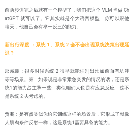
前两步训完之后就有一个模型了，我们把这个 VLM 当做 Ch
atGPT 就可以了。它其实就是个大语言模型，你可以跟他
聊天，他自己会有举一反三的能力。
新出行深度 ：系统 1、系统 2 会不会出现系统决策出现延
迟？
郎咸朋：很多时候系统 2 很早就能识别出比如前面有坑洼
等等场景。第二如果说是非常紧急突发的情况的话，还是系
统1的能力占主导一些。类似咱们人也是有应急反应，这不
是系统 2 去考虑的。
贾鹏：是有点类似你给它训练这样的场景后，它形成了就像
人肌肉条件反射一样，这是系统1需要具备的能力。