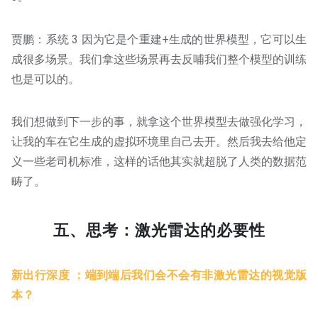
贾鹏：系统 3 因为它是个重建+生成的世界模型，它可以生
成很多场景。我们拿这些场景再去反哺我们整个模型的训练
也是可以的。
我们想做到下一步的事，就拿这个世界模型去做强化学习，
让我的车在它生成的虚拟环境里自己去开。然后我去给他定
义一些老司机标准，这样的话他其实就超脱了人类的数据范
畴了。
五、思考：激光雷达的必要性
新出行深度 ：端到端后我们会不会有非激光雷达的视觉版
本？