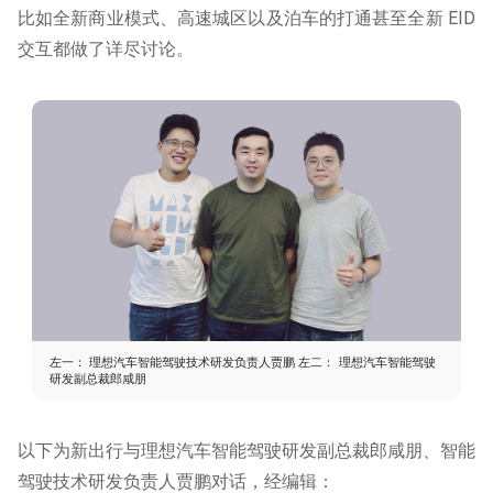
比如全新商业模式、高速城区以及泊车的打通甚至全新 EID
交互都做了详尽讨论。
左一： 理想汽车智能驾驶技术研发负责人贾鹏 左二： 理想汽车智能驾驶
研发副总裁郎咸朋
以下为新出行与理想汽车智能驾驶研发副总裁郎咸朋、智能
驾驶技术研发负责人贾鹏对话，经编辑：