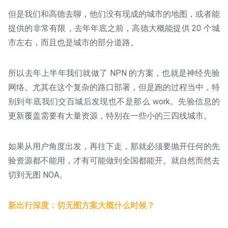
但是我们和高德去聊，他们没有现成的城市的地图，或者能
提供的非常有限，去年年底之前，高德大概能提供 20 个城
市左右，而且也是城市的部分道路。
所以去年上半年我们就做了 NPN 的方案，也就是神经先验
网络。尤其在这个复杂的路口部署，但是跑的过程当中，特
别到年底我们交百城后发现也不是那么 work。先验信息的
更新覆盖需要有大量资源，特别在一些小的三四线城市。
如果从用户角度出发，再往下走，那就必须要抛开任何的先
验资源都不能用，才有可能做到全国都能开。就自然而然去
切到无图 NOA。
新出行深度：切无图方案大概什么时候？