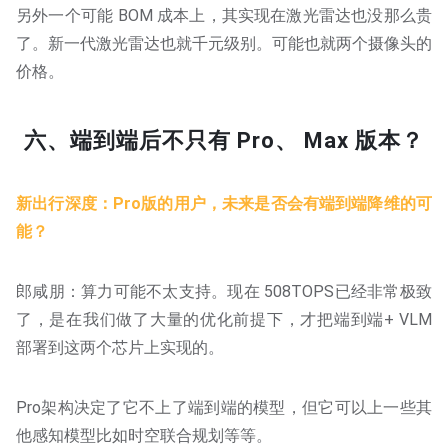
另外一个可能 BOM 成本上，其实现在激光雷达也没那么贵
了。新一代激光雷达也就千元级别。可能也就两个摄像头的
价格。
六、端到端后不只有 Pro、 Max 版本？
新出行深度：Pro版的用户，未来是否会有端到端降维的可
能？
郎咸朋：算力可能不太支持。现在 508TOPS已经非常极致
了，是在我们做了大量的优化前提下，才把端到端+ VLM
部署到这两个芯片上实现的。
Pro架构决定了它不上了端到端的模型，但它可以上一些其
他感知模型比如时空联合规划等等。