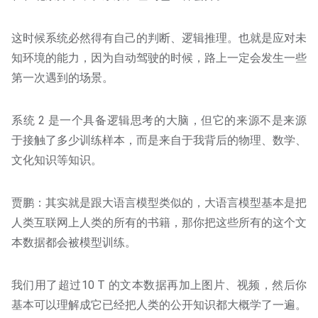
这时候系统必然得有自己的判断、逻辑推理。也就是应对未
知环境的能力，因为自动驾驶的时候，路上一定会发生一些
第一次遇到的场景。
系统 2 是一个具备逻辑思考的大脑，但它的来源不是来源
于接触了多少训练样本，而是来自于我背后的物理、数学、
文化知识等知识。
贾鹏：其实就是跟大语言模型类似的，大语言模型基本是把
人类互联网上人类的所有的书籍，那你把这些所有的这个文
本数据都会被模型训练。
我们用了超过10 T 的文本数据再加上图片、视频，然后你
基本可以理解成它已经把人类的公开知识都大概学了一遍。