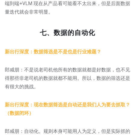
端到端+VLM 现在从产品看可能看不太出来，但是后面数据
量迭代就会非常明显。
七、数据的自动化
新出行深度：数据筛选是不是也是行业难题？
郎咸朋：不是说老司机他所有的数据就都是好数据，也不见
得那些非老司机的数据就都不能用。所以，数据的筛选还是
有很大的挑战。
新出行深度：现在数据筛选是自动还是我们人为要去抓取？
（数据闭环）
郎咸朋：自动化。规则本身可能用人为定义，但是实际抓的