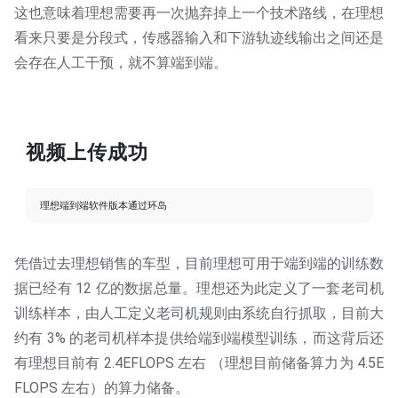
这也意味着理想需要再一次抛弃掉上一个技术路线，在理想
看来只要是分段式，传感器输入和下游轨迹线输出之间还是
会存在人工干预，就不算端到端。
视频上传成功
理想端到端软件版本通过环岛
凭借过去理想销售的车型，目前理想可用于端到端的训练数
据已经有 12 亿的数据总量。理想还为此定义了一套老司机
训练样本，由人工定义老司机规则由系统自行抓取，目前大
约有 3% 的老司机样本提供给端到端模型训练，而这背后还
有理想目前有 2.4EFLOPS 左右 （理想目前储备算力为 4.5E
FLOPS 左右）的算力储备。