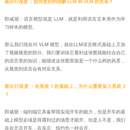
新出行深度 ：如何更好的理解 LLM 和 VLM 的关系？
郎咸朋：语言模型就是 LLM，就是利用语言文本类作为学
习样本的模型。
那么我们现在叫 VLM 模型，就在LLM语言模式基础上又加
了视频视觉的部分。我们要训练它看到这张图就能结合自己
的语言里的知识，能描述这张图里面是一个什么样的风景，
从视觉到语言会有对应关系。
新出行深度 ：在系统 1 的基础上，为什么需要加入系统 2
？
郎咸朋：端到端它具备帮我实现开车的能力，但是开车的基
础上模型必须是得遇到过的场景才能开。但是人不是，我们
在在北京开车，在东京、纽约也一样会开。