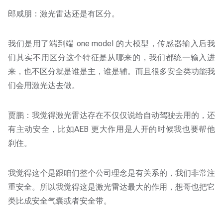
郎咸朋：激光雷达还是有区分。
我们是用了端到端 one model 的大模型，传感器输入后我
们其实不用区分这个特征是从哪来的，我们都统一输入进
来，也不区分就是谁是主，谁是辅。而且很多安全类功能我
们会用激光达去做。
贾鹏：我觉得激光雷达存在不仅仅说给自动驾驶去用的，还
有主动安全，比如AEB 更大作用是人开的时候我也要帮他
刹住。
我觉得这个是跟咱们整个公司理念是有关系的，我们非常注
重安全。所以我觉得这是激光雷达最大的作用，想哥也把它
类比成安全气囊或者安全带。