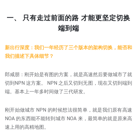
一、 只有走过前面的路 才能更坚定切换
端到端
新出行深度：我们一年经历了三个版本的架构切换，能否和
我们描述下具体细节？
郎咸朋：刚开始是有图的方案，就是高速然后要做城市了就
切到NPN 这方案。 NPN 之后又切到无图，现在又切到端到
端。基本上一年多时间做了三代研发。
刚开始做城市 NPN 的时候想法很简单，就是我们原有高速
NOA 的东西能不能转到城市 NOA 来，最简单的就是原来高
速上用的高精地图。