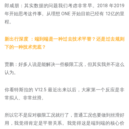
郎咸朋：其实数据的问题我们考虑非常早。2018 年2019
年开始思考这件事。从理想 ONE 开始目前已经有 12亿的里
程。
新出行深度 ：端到端是一种过去技术平替？还是过去规则
下的一种技术兜底？
贾鹏：好多人说是能解决一些极限工况，但其实我并不这么
认为。
你看特斯拉的 V12.5 最近出来以后，大家第一个反应是非
常拟人、非常丝滑。
所以它不是应对极限工况就行了，普通工况也要做到丝滑好
用，我觉得肯定是平替关系。我觉得这是端到端的核心价