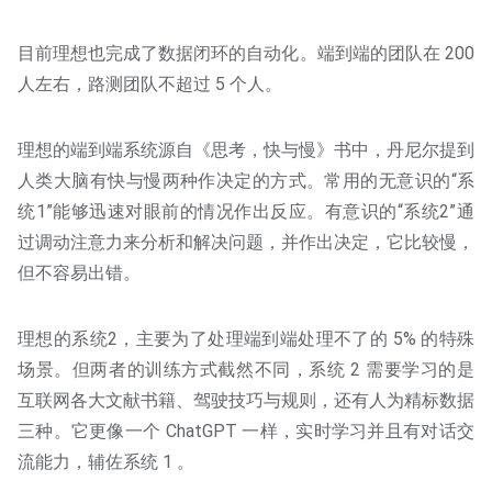
目前理想也完成了数据闭环的自动化。端到端的团队在 200
人左右，路测团队不超过 5 个人。
理想的端到端系统源自《思考，快与慢》书中，丹尼尔提到
人类大脑有快与慢两种作决定的方式。常用的无意识的“系
统1”能够迅速对眼前的情况作出反应。有意识的“系统2”通
过调动注意力来分析和解决问题，并作出决定，它比较慢，
但不容易出错。
理想的系统2，主要为了处理端到端处理不了的 5% 的特殊
场景。但两者的训练方式截然不同，系统 2 需要学习的是
互联网各大文献书籍、驾驶技巧与规则，还有人为精标数据
三种。它更像一个 ChatGPT 一样，实时学习并且有对话交
流能力，辅佐系统 1 。