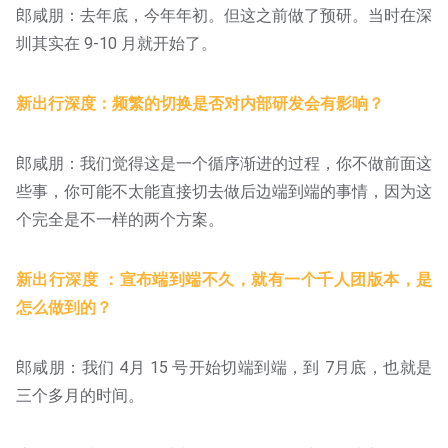
郎咸朋：去年底，今年年初。但这之前做了预研。当时在深
圳其实在 9-10 月就开始了。
新出行深度：频繁的切换是否对内部研发会有影响？
郎咸朋：我们觉得这是一个循序渐进的过程，你不做前面这
些事，你可能不太能直接切去做后边端到端的事情，因为这
个完全是不一样的两个方案。
新出行深度 ：宣布端到端不久，就有一个千人团版本，是
怎么做到的？
郎咸朋：我们 4月 15 号开始切端到端，到 7月底，也就是
三个多月的时间。