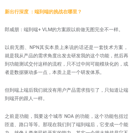
新出行深度 ：端到端的挑战在哪里？
郎咸朋：端到端+ VLM的方案跟以前做无图完全不一样。
以前无图、NPN其实本质上来说的话还是一套技术方案，
就是我从产品的需求角度出发去研发我的这个功能，然后再
到功能测试交付这样的流程，只不过中间可能模块化的，或
者是数据驱动多一点，本质上是一个研发体系。
但到端上端后我们就没有用户产品需求指引了，只知道让端
到端开的跟人一样。
之前是功能，我要这个城市 NOA 的功能，这个功能包括过
匝道、路口等等。那现在我们到了端到端后，它变成一个能
力，就像人类老司机开车的能力，其实一个很大挑战是它不