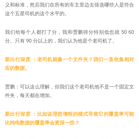
义和标准，然后我们在所有的车主里边去筛选哪些人是符合
这个五星司机的这个水平的。
我们给每个人都打了分，我和贾鹏得分特别低也就 50 60
分。只有 90 分以上的，我们认为他是个老司机了。
新出行深度 ：老司机就像一个文件夹？我们一直收集相对
应的数据。
贾鹏：可以这么理解，但我们这个老司机他不是一个固定文
件夹，每天都在增加。
新出行深度 ：比如说理想增程的模式导致它的覆盖率可能
比纯电数据的覆盖率会更深一些？