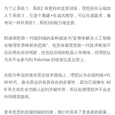
为了让系统 1、系统2 有更好的监督训练，理想还在云端加
入了系统 3 ，它是个重建+生成式模型，可以生成题库，像
考试一样对系统1、系统2的能力做监督。
郎咸朋把新一代端到端的架构描述为“是整体解决人工智能
在物理世界映射的思路”。也意味着理想新一代技术框架不
仅应用在自动驾驶，也包括后续的机器人等领域，但理想认
为并不会参与到 Robotaxi 的研发以及运营上。
在较为争议的激光雷达技术路线上，理想认为在端到端+VL
M 时代，激光雷达仍有其存在的必要性，因为它能够在 AE
B 等主动安全功能上起到关键作用，所以短期理想并不会走
向纯视觉路线。
更有意思的是端到端的到来，我们对其有了更多新的探索，