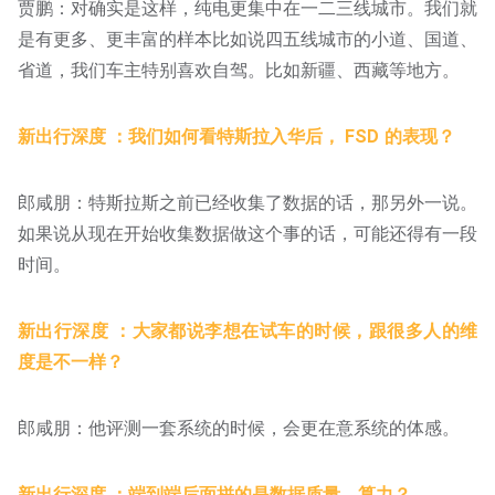
贾鹏：对确实是这样，纯电更集中在一二三线城市。我们就
是有更多、更丰富的样本比如说四五线城市的小道、国道、
省道，我们车主特别喜欢自驾。比如新疆、西藏等地方。
新出行深度 ：我们如何看特斯拉入华后， FSD 的表现？
郎咸朋：特斯拉斯之前已经收集了数据的话，那另外一说。
如果说从现在开始收集数据做这个事的话，可能还得有一段
时间。
新出行深度 ：大家都说李想在试车的时候，跟很多人的维
度是不一样？
郎咸朋：他评测一套系统的时候，会更在意系统的体感。
新出行深度 ：端到端后面拼的是数据质量、算力？