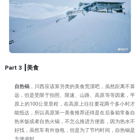
Part 3 ┃美食
自热锅
，川西应该算另类的美食荒漠吧，虽然距离不算
远，但是受限于拍照、限速、山路、高原等等因素，平
原上的100公里里程，在高原上往往要花两个多小时才
能抵达，所以高原第一美食推荐还得是在后备箱常备自
热米饭或者自热火锅，不怎么推进方便面，因为热水不
好找，虽然车有外放电，但是为了节约时间，自热锅是
方便省时。