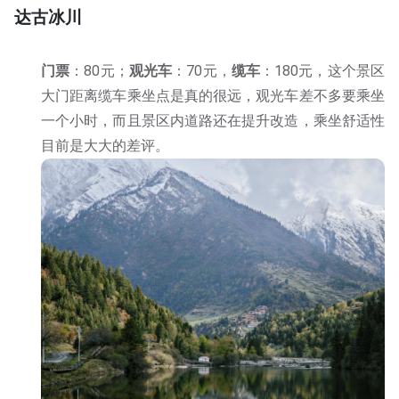
达古冰川
门票
：80元；
观光车
：70元，
缆车
：180元，这个景区
大门距离缆车乘坐点是真的很远，观光车差不多要乘坐
一个小时，而且景区内道路还在提升改造，乘坐舒适性
目前是大大的差评。