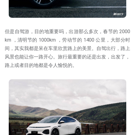
但是自驾游，目的地重要吗，出游那么多次，春节的 2000
km ，清明节的 1000km ，劳动节的 1400 公里，大部分时
间，其实我都是呆在车里欣赏路上的美景。自驾出行，路上
风景也能让你一路开心。旅行最重要的还是出发，出发了，
路上或者目的地都是令人愉悦的。