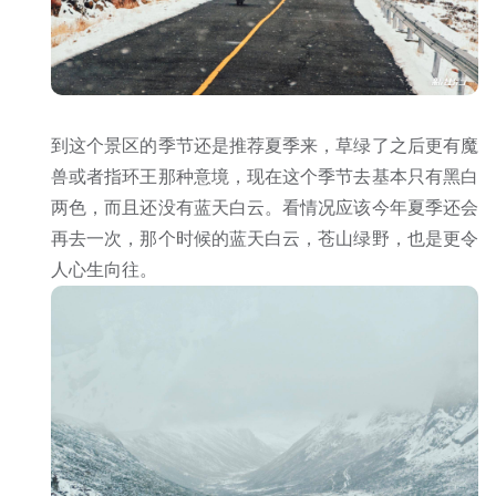
到这个景区的季节还是推荐夏季来，草绿了之后更有魔
兽或者指环王那种意境，现在这个季节去基本只有黑白
两色，而且还没有蓝天白云。看情况应该今年夏季还会
再去一次，那个时候的蓝天白云，苍山绿野，也是更令
人心生向往。