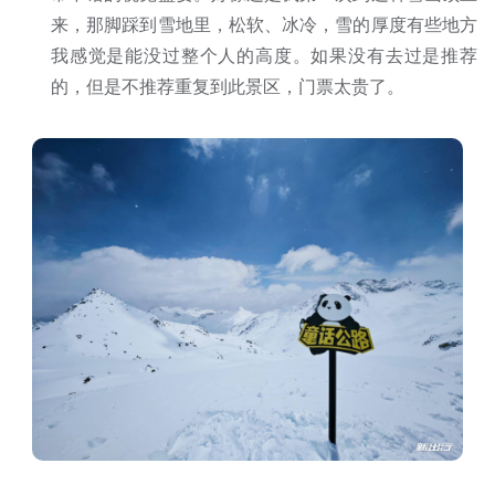
来，那脚踩到雪地里，松软、冰冷，雪的厚度有些地方
我感觉是能没过整个人的高度。如果没有去过是推荐
的，但是不推荐重复到此景区，门票太贵了。