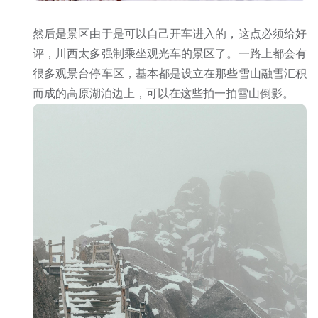
然后是景区由于是可以自己开车进入的，这点必须给好
评，川西太多强制乘坐观光车的景区了。一路上都会有
很多观景台停车区，基本都是设立在那些雪山融雪汇积
而成的高原湖泊边上，可以在这些拍一拍雪山倒影。