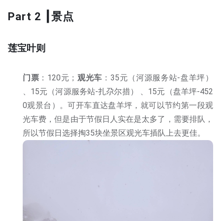
Part 2 ┃景点
莲宝叶则
门票
：120元；
观光车
：35元（河源服务站-盘羊坪）
、15元（河源服务站-扎尕尔措） 、15元（盘羊坪-452
0观景台）。可开车直达盘羊坪，就可以节约第一段观
光车费，但是由于节假日人实在是太多了，需要排队，
所以节假日选择掏35块坐景区观光车插队上去更佳。