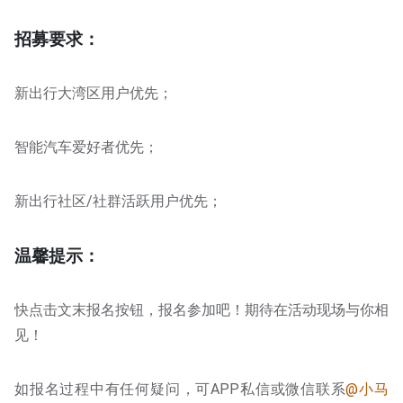
招募要求：
新出行大湾区用户优先；
智能汽车爱好者优先；
新出行社区/社群活跃用户优先；
温馨提示：
快点击文末报名按钮，报名参加吧！期待在活动现场与你相
见！
如报名过程中有任何疑问，可APP私信或微信联系
@小马