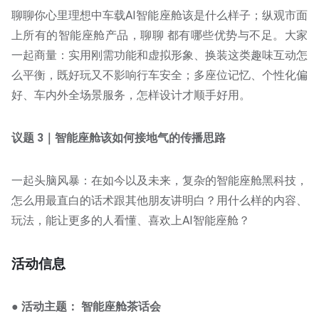
聊聊你心里理想中车载AI智能座舱该是什么样子；纵观市面
上所有的智能座舱产品，聊聊 都有哪些优势与不足。大家
一起商量：实用刚需功能和虚拟形象、换装这类趣味互动怎
么平衡，既好玩又不影响行车安全；多座位记忆、个性化偏
好、车内外全场景服务，怎样设计才顺手好用。
议题 3｜智能座舱该如何接地气的传播思路
一起头脑风暴：在如今以及未来，复杂的智能座舱黑科技，
怎么用最直白的话术跟其他朋友讲明白？用什么样的内容、
玩法，能让更多的人看懂、喜欢上AI智能座舱？
活动信息
● 活动主题：
智能座舱茶话会