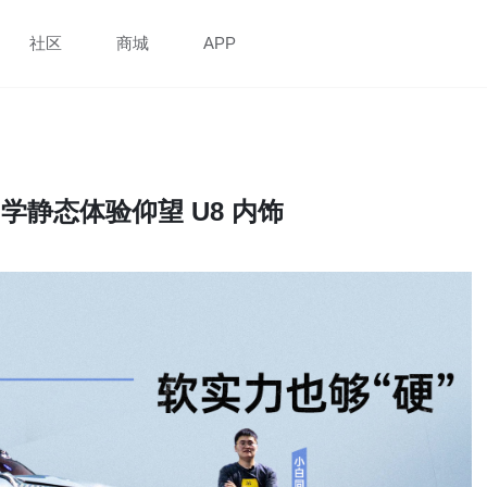
社区
商城
APP
学静态体验仰望 U8 内饰