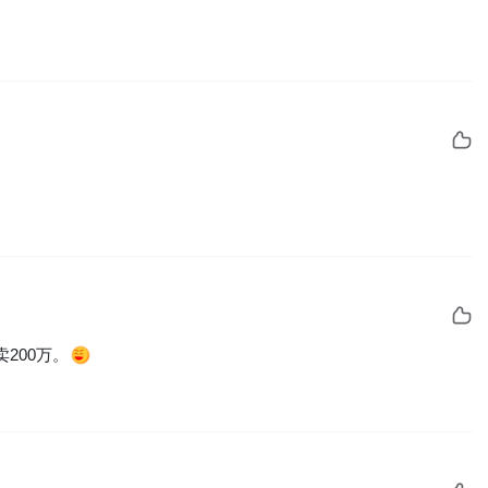
200万。