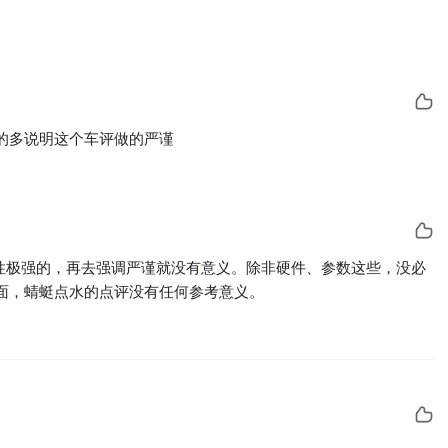
的多说明这个车评做的严谨
性极强的，再去强调严谨就没有意义。除非硬件、参数这些，没必
面，蜻蜓点水的点评没有任何参考意义。