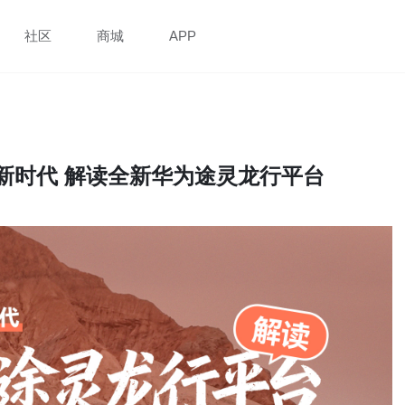
社区
商城
APP
盘新时代 解读全新华为途灵龙行平台