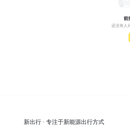
前
还没有人
新出行 · 专注于新能源出行方式