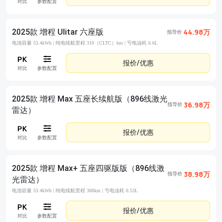
对比
参数配置
2025款 增程 Ulitar 六座版
44.98万
指导价
电池容量 53.4kWh |
纯电续航里程 310（CLTC）km |
亏电油耗 6.6L
报价/优惠
对比
参数配置
2025款 增程 Max 五座长续航版（896线激光
36.98万
指导价
雷达）
报价/优惠
对比
参数配置
2025款 增程 Max+ 五座四驱版版（896线激
38.98万
指导价
光雷达）
电池容量 53.4kWh |
纯电续航里程 300km |
亏电油耗 0.53L
报价/优惠
对比
参数配置