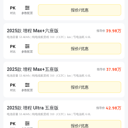
报价/优惠
对比
参数配置
2025款 增程 Max+六座版
39.98万
指导价
电池容量 53.4kWh |
纯电续航里程 310（CLTC）km |
亏电油耗 6.6L
报价/优惠
对比
参数配置
2025款 增程 Max+五座版
37.98万
指导价
电池容量 53.4kWh |
纯电续航里程 310（CLTC）km |
亏电油耗 6.6L
报价/优惠
对比
参数配置
2025款 增程 Ultra 五座版
42.98万
指导价
电池容量 53.4kWh |
纯电续航里程 310（CLTC）km |
亏电油耗 6.6L
报价/优惠