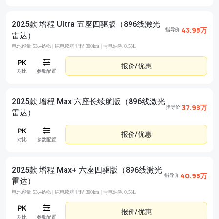
2025款 增程 Ultra 五座四驱版（896线激光
43.98万
指导价
雷达）
电池容量 53.4kWh |
纯电续航里程 300km |
亏电油耗 0.53L
报价/优惠
对比
参数配置
2025款 增程 Max 六座长续航版（896线激光
37.98万
指导价
雷达）
报价/优惠
对比
参数配置
2025款 增程 Max+ 六座四驱版（896线激光
40.98万
指导价
雷达）
电池容量 53.4kWh |
纯电续航里程 300km |
亏电油耗 0.53L
报价/优惠
对比
参数配置