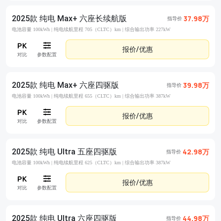
2025款 纯电 Max+ 六座长续航版
37.98万
指导价
电池容量 100kWh |
纯电续航里程 705（CLTC）km |
综合输出功率 227kW
报价/优惠
对比
参数配置
2025款 纯电 Max+ 六座四驱版
39.98万
指导价
电池容量 100kWh |
纯电续航里程 655（CLTC）km |
综合输出功率 387kW
报价/优惠
对比
参数配置
2025款 纯电 Ultra 五座四驱版
42.98万
指导价
电池容量 100kWh |
纯电续航里程 625（CLTC）km |
综合输出功率 387kW
报价/优惠
对比
参数配置
2025款 纯电 Ultra 六座四驱版
44.98万
指导价