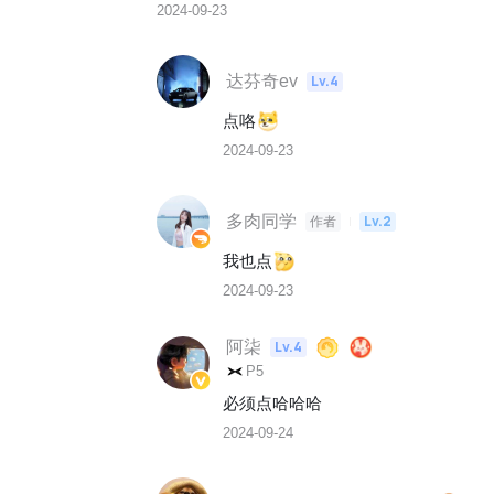
2024-09-23
达芬奇ev
Lv.4
点咯
2024-09-23
多肉同学
Lv.2
作者
我也点
2024-09-23
阿柒
Lv.4
P5
必须点哈哈哈
2024-09-24