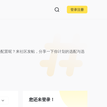
登录注册
些配置呢？来社区发帖，分享一下你计划的选配与选
您还未登录！
部