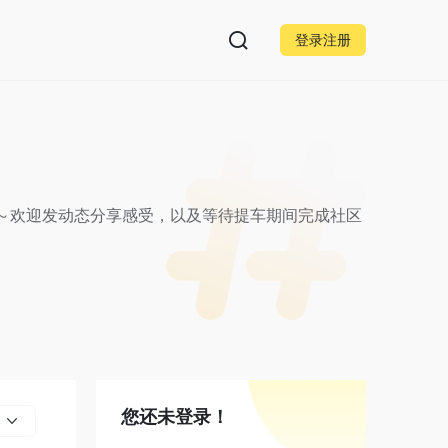
登录注册
的～欢迎发动态分享感受，以及等待提车期间完成社区
您还未登录！
部