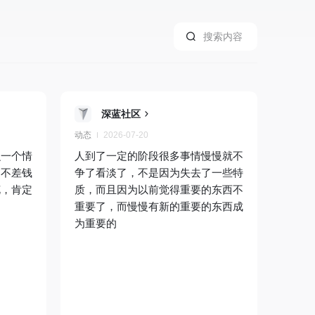
深蓝社区
动态
2026-07-20
么一个情
人到了一定的阶段很多事情慢慢就不
？不差钱
争了看淡了，不是因为失去了一些特
花，肯定
质，而且因为以前觉得重要的东西不
重要了，而慢慢有新的重要的东西成
为重要的