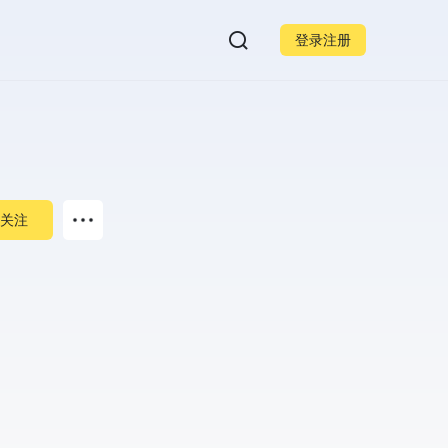
登录注册
关注