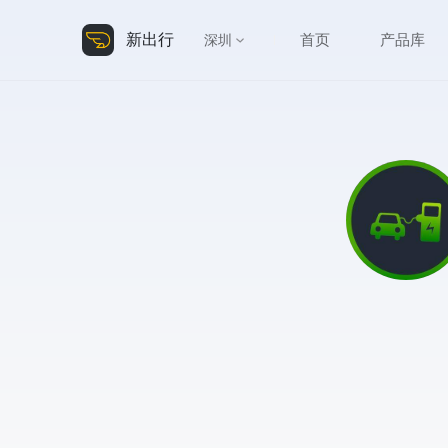
新出行
首页
产品库
深圳