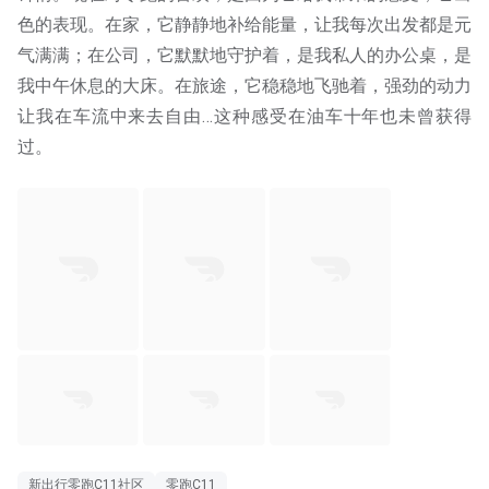
色的表现。在家，它静静地补给能量，让我每次出发都是元
气满满；在公司，它默默地守护着，是我私人的办公桌，是
我中午休息的大床。在旅途，它稳稳地飞驰着，强劲的动力
让我在车流中来去自由…这种感受在油车十年也未曾获得
过。
新出行零跑C11社区
零跑C11