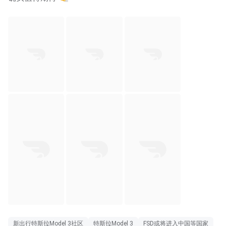
新出行特斯拉Model 3社区
特斯拉Model 3
FSD或将进入中国等国家