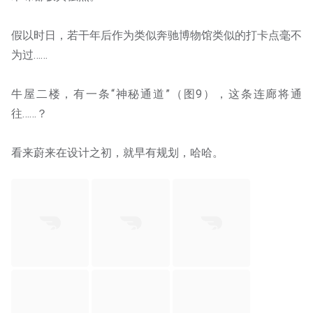
假以时日，若干年后作为类似奔驰博物馆类似的打卡点毫不
为过……
牛屋二楼，有一条“神秘通道”（图9），这条连廊将通
往……？
看来蔚来在设计之初，就早有规划，哈哈。