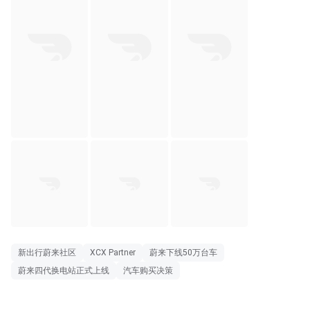
新出行蔚来社区
蔚来下线50万台车
XCX Partner
蔚来四代换电站正式上线
汽车购买决策