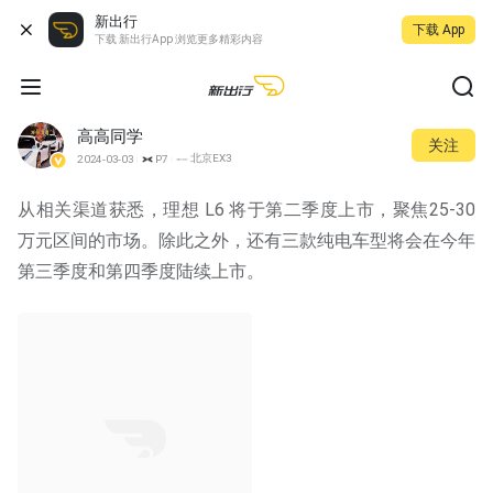
新出行
下载 App
下载 新出行App 浏览更多精彩内容
高高同学
关注
北京EX3
2024-03-03
P7
从相关渠道获悉，理想 L6 将于第二季度上市，聚焦25-30
万元区间的市场。除此之外，还有三款纯电车型将会在今年
第三季度和第四季度陆续上市。