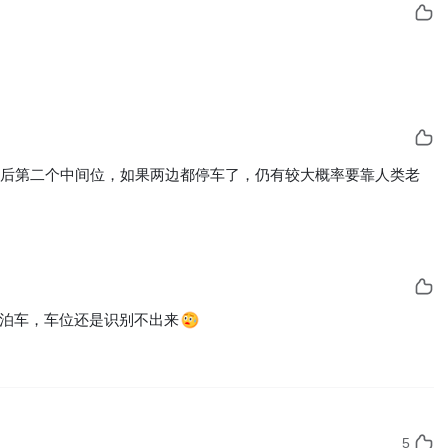
弯后第二个中间位，如果两边都停车了，仍有较大概率要靠人类老
泊车，车位还是识别不出来
5