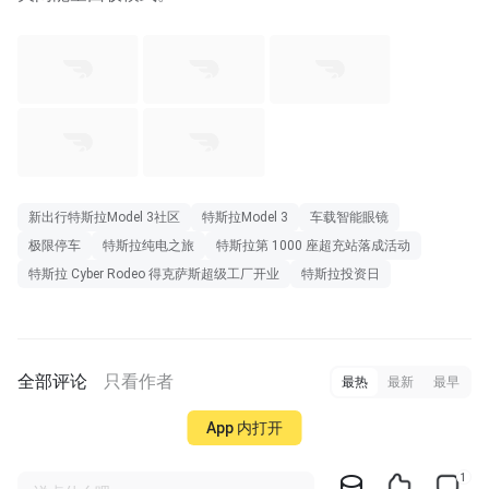
新出行特斯拉Model 3社区
特斯拉Model 3
车载智能眼镜
极限停车
特斯拉纯电之旅
特斯拉第 1000 座超充站落成活动
特斯拉 Cyber Rodeo 得克萨斯超级工厂开业
特斯拉投资日
全部评论
只看作者
最热
最新
最早
App 内打开
1