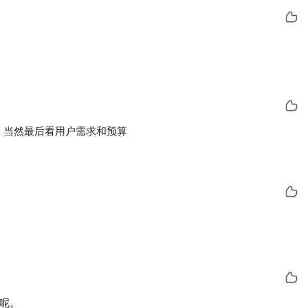
，当然最后看用户需求和预算
要呢。