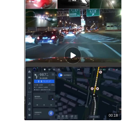
00:18