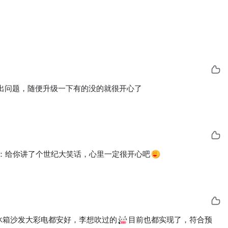
出问题，随便升级一下有的没的就很开心了
：
给你讲了个世纪大笑话，心里一定很开心吧
冰箱沙发大彩电都安好，李想吹过的
目前也都实现了，符合预