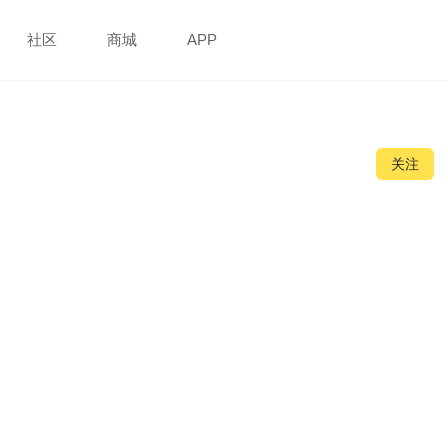
社区
商城
APP
关注