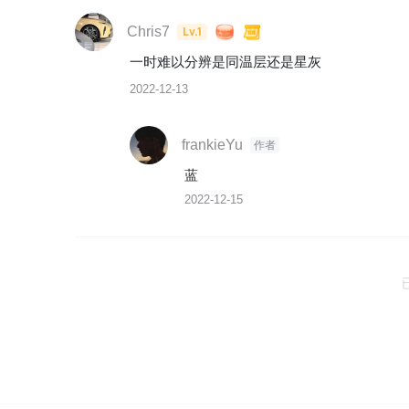
Chris7
Lv.1
一时难以分辨是同温层还是星灰
2022-12-13
frankieYu
作者
蓝
2022-12-15