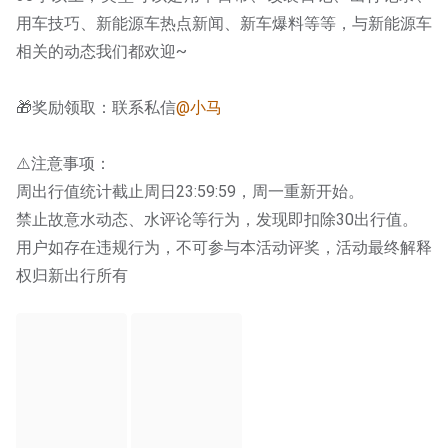
用车技巧、新能源车热点新闻、新车爆料等等，与新能源车
相关的动态我们都欢迎~
🎁奖励领取：联系私信
@小马
⚠️注意事项：
周出行值统计截止周日23:59:59，周一重新开始。
禁止故意水动态、水评论等行为，发现即扣除30出行值。
用户如存在违规行为，不可参与本活动评奖，活动最终解释
权归新出行所有