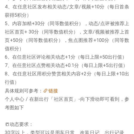
4、在任意社区发布相关动态/文章/视频+10分（每日首条
获得5积分）
5、内容加精+30分（同等数值积分），动态/点评被推荐上
社区首页+ 30分（同等数值积分），文章/视频被推荐上首
页+50分（同等数值积分），焦点图推荐+100分（同等数
值积分）
6、在任意社区评论相关动态+1分（每日上限+50出行值）
7、在任意社区点赞相关动态+0.1分（每日上限+5出行值）
8、在任意社区用积分赞赏相关内容+2分（每日上限+10出
行值）
具体规则可参考：
链接
个人中心 / 在新出行「社区首页」-向下滑动即可看到，参
考图如下
📒动态要求：
30字以上，类型可以是用车日常、改装日记、出行记录、