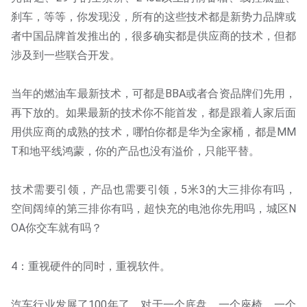
刹车，等等，你发现没，所有的这些技术都是新势力品牌或
者中国品牌首发推出的，很多确实都是供应商的技术，但都
涉及到一些联合开发。
当年的燃油车最新技术，可都是BBA或者合资品牌们先用，
再下放的。如果最新的技术你不能首发，都是跟着人家后面
用供应商的成熟的技术，哪怕你都是华为全家桶，都是MM
T和地平线鸿蒙，你的产品也没有溢价，只能平替。
技术需要引领，产品也需要引领，5米3的大三排你有吗，
空间阔绰的第三排你有吗，超快充的电池你先用吗，城区N
OA你交车就有吗？
4：重视硬件的同时，重视软件。
汽车行业发展了100年了，对于一个底盘，一个座椅，一个