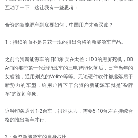
互动了一下，这让我有一些思考：
合资的新能源车到底要如何，中国用户才会买账？
1：持续的而不是昙花一现的推出合格的新能源车产品。
之前合资新能源车的旧印象实在太差：ID.3的黑屏死机，BB
A们的那些第一代新能源车的三电智能化落后，日产当年的
艾睿雅，通用别克的Velite等等。无论硬件软件都远落后于
新势力的车型，给用户留下了合资的新能源车就是“杂牌
车”的深刻印象。
这种印象通过1-2台车，很难抹去，需要5-10台左右持续合
格的推出新车才行。
2：合资新能源车的自身占比。