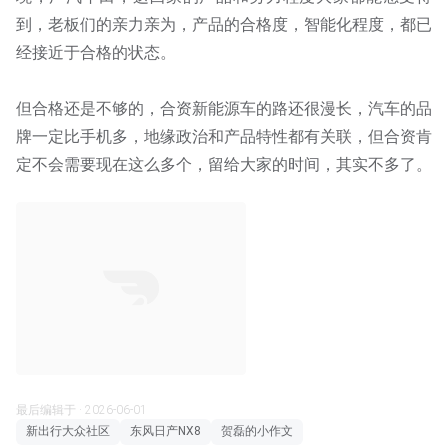
到，老板们的亲力亲为，产品的合格度，智能化程度，都已
经接近于合格的状态。
但合格还是不够的，合资新能源车的路还很漫长，汽车的品
牌一定比手机多，地缘政治和产品特性都有关联，但合资肯
定不会需要现在这么多个，留给大家的时间，其实不多了。
最后编辑于 · 2026-06-01
新出行大众社区
东风日产NX8
贺磊的小作文