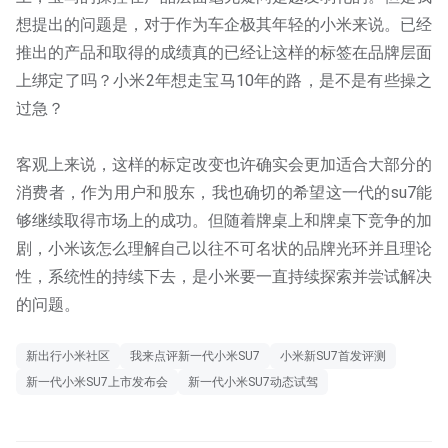
想提出的问题是，对于作为车企极其年轻的小米来说。已经
推出的产品和取得的成绩真的已经让这样的标签在品牌层面
上绑定了吗？小米2年想走宝马10年的路，是不是有些操之
过急？
客观上来说，这样的标定改变也许确实会更加适合大部分的
消费者，作为用户和股东，我也确切的希望这一代的su7能
够继续取得市场上的成功。但随着牌桌上和牌桌下竞争的加
剧，小米该怎么理解自己以往不可名状的品牌光环并且理论
性，系统性的持续下去，是小米要一直持续探索并尝试解决
的问题。
新出行小米社区
我来点评新一代小米SU7
小米新SU7首发评测
新一代小米SU7上市发布会
新一代小米SU7动态试驾