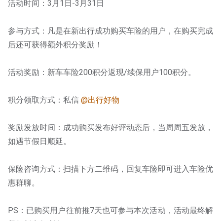
活动时间：3月1日-3月31日
参与方式：凡是在新出行成功购买车险的用户，在购买完成
后还可获得额外积分奖励！
活动奖励：新车车险200积分返现/续保用户100积分。
积分领取方式：私信 
@出行好物
奖励发放时间：成功购买发布好评动态后，当周周五发放，
如遇节假日顺延。
保险咨询方式：扫描下方二维码，回复车险即可进入车险优
惠群聊。
PS：已购买用户往前推7天也可参与本次活动，活动最终解