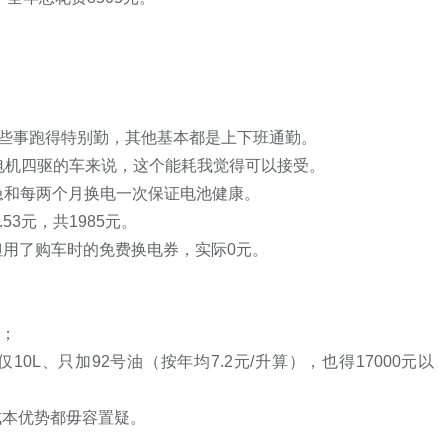
里有些事跑得特别勤，其他基本都是上下班通勤。

双电机四驱的车来说，这个能耗我觉得可以接受。

急和每两个月换电一次保证电池健康。

本优势都毋容置疑。
