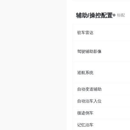
辅助/操控配置
驻车雷达
驾驶辅助影像
巡航系统
自动变道辅助
自动泊车入位
循迹倒车
记忆泊车