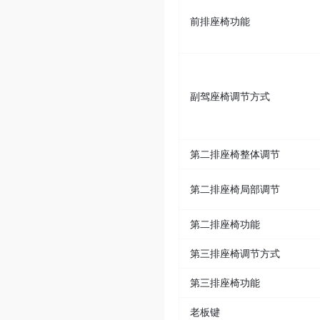
前排座椅功能
副驾座椅调节方式
第二排座椅整体调节
第二排座椅局部调节
第二排座椅功能
第三排座椅调节方式
第三排座椅功能
老板键