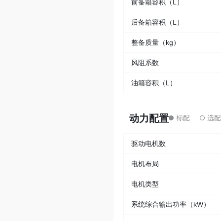
前备箱容积（L）
后备箱容积（L）
整备质量（kg）
风阻系数
油箱容积（L）
动力配置
驱动电机数
电机布局
电机类型
系统综合输出功率（kW）