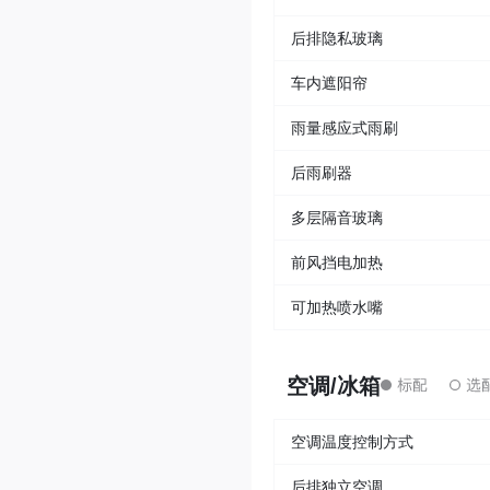
后排隐私玻璃
车内遮阳帘
雨量感应式雨刷
后雨刷器
多层隔音玻璃
前风挡电加热
可加热喷水嘴
空调/冰箱
空调温度控制方式
后排独立空调