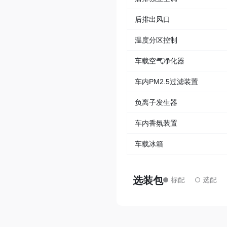
后排出风口
温度分区控制
车载空气净化器
车内PM2.5过滤装置
负离子发生器
车内香氛装置
车载冰箱
选装包