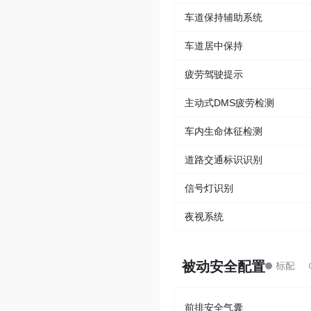
车道保持辅助系统
车道居中保持
疲劳驾驶提示
主动式DMS疲劳检测
车内生命体征检测
道路交通标识识别
信号灯识别
夜视系统
被动安全配置
前排安全气囊