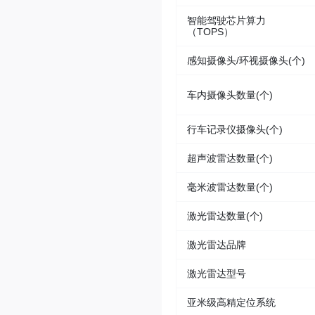
智能驾驶芯片算力
（TOPS）
感知摄像头/环视摄像头(个)
车内摄像头数量(个)
行车记录仪摄像头(个)
超声波雷达数量(个)
毫米波雷达数量(个)
激光雷达数量(个)
激光雷达品牌
激光雷达型号
亚米级高精定位系统