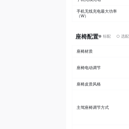
手机无线充电最大功率
（W）
座椅配置
座椅材质
座椅电动调节
座椅皮质风格
主驾座椅调节方式