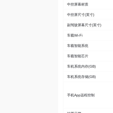
中控屏幕材质
中控屏尺寸(英寸)
副驾驶屏幕尺寸(英寸)
车载Wi-Fi
车载智能系统
车载智能芯片
车机系统内存(GB)
车机系统存储(GB)
手机App远程控制