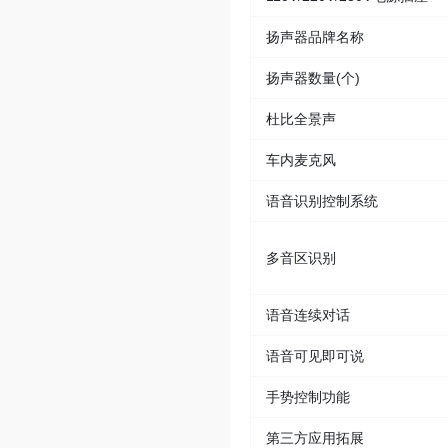
扬声器品牌名称
扬声器数量(个)
杜比全景声
车内麦克风
语音识别控制系统
多音区识别
语音连续对话
语音可见即可说
手势控制功能
第三方应用拓展