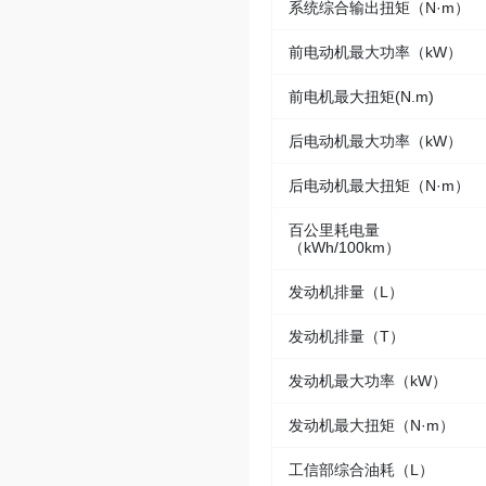
系统综合输出扭矩（N·m）
前电动机最大功率（kW）
前电机最大扭矩(N.m)
后电动机最大功率（kW）
后电动机最大扭矩（N·m）
百公里耗电量
（kWh/100km）
发动机排量（L）
发动机排量（T）
发动机最大功率（kW）
发动机最大扭矩（N·m）
工信部综合油耗（L）