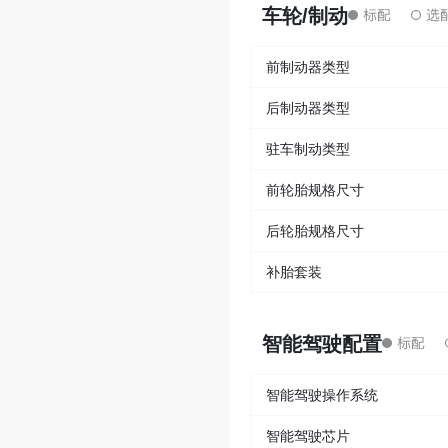
车轮/制动
前制动器类型
后制动器类型
驻车制动类型
前轮胎规格尺寸
后轮胎规格尺寸
补胎套装
智能驾驶配置
智能驾驶操作系统
智能驾驶芯片