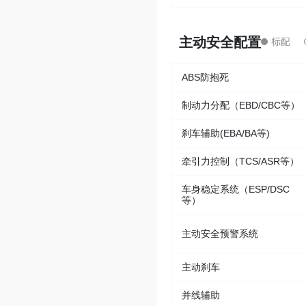
主动安全配置
ABS防抱死
制动力分配（EBD/CBC等）
刹车辅助(EBA/BA等)
牵引力控制（TCS/ASR等）
车身稳定系统（ESP/DSC
等）
主动安全预警系统
主动刹车
并线辅助