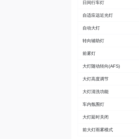
日间行车灯
自适应远近光灯
自动大灯
转向辅助灯
前雾灯
大灯随动转向(AFS)
大灯高度调节
大灯清洗功能
车内氛围灯
大灯延时关闭
前大灯雨雾模式