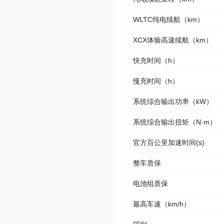
WLTC纯电续航（km）
XCX体验高速续航（km）
快充时间（h）
慢充时间（h）
系统综合输出功率（kW）
系统综合输出扭矩（N·m）
官方百公里加速时间(s)
整车质保
电池组质保
最高车速（km/h）