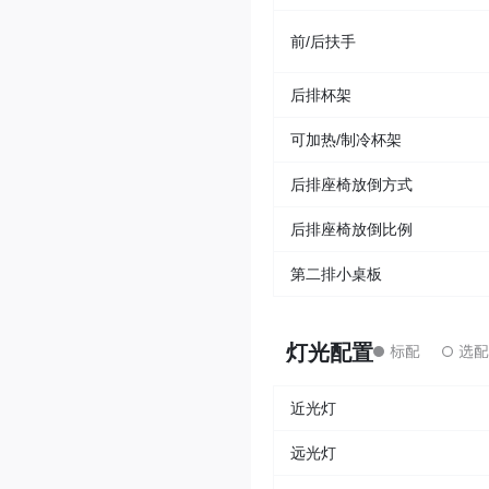
前/后扶手
后排杯架
可加热/制冷杯架
后排座椅放倒方式
后排座椅放倒比例
第二排小桌板
灯光配置
近光灯
远光灯