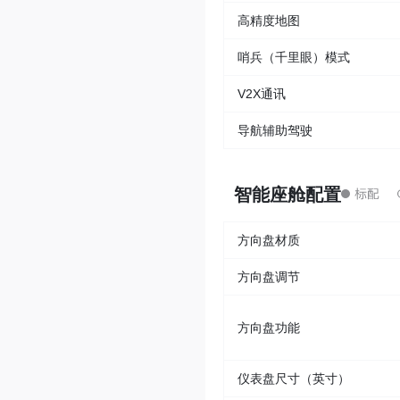
高精度地图
哨兵（千里眼）模式
V2X通讯
导航辅助驾驶
智能座舱配置
方向盘材质
方向盘调节
方向盘功能
仪表盘尺寸（英寸）