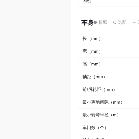
国别
车身
长（mm）
宽（mm）
高（mm）
轴距（mm）
前/后轮距（mm）
最小离地间隙（mm）
最小转弯半径（m）
车门数（个）