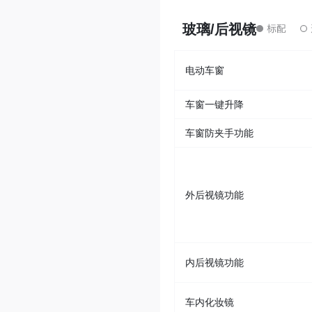
玻璃/后视镜
电动车窗
车窗一键升降
车窗防夹手功能
外后视镜功能
内后视镜功能
车内化妆镜