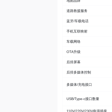
地图品牌
道路救援服务
蓝牙/车载电话
手机互联映射
车载网络
OTA升级
后排屏幕
后排多媒体控制
多媒体/充电接口
USB/Type-c接口数量
110V/220V/230V电源插座