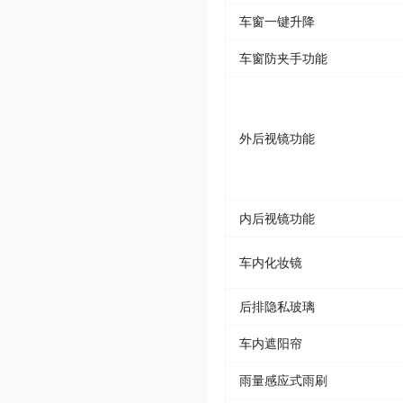
车窗一键升降
车窗防夹手功能
外后视镜功能
内后视镜功能
车内化妆镜
后排隐私玻璃
车内遮阳帘
雨量感应式雨刷