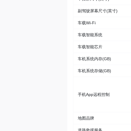
副驾驶屏幕尺寸(英寸)
车载Wi-Fi
车载智能系统
车载智能芯片
车机系统内存(GB)
车机系统存储(GB)
手机App远程控制
地图品牌
道路救援服务