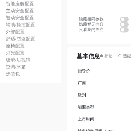
智能座舱配置
主动安全配置
被动安全配置
隐藏相同参数
隐藏暂无内容
辅助/操控配置
只看我的关注
外部配置
舒适/防盗配置
座椅配置
灯光配置
基本信息
玻璃/后视镜
空调/冰箱
指导价
选装包
厂商
级别
能源类型
上市时间