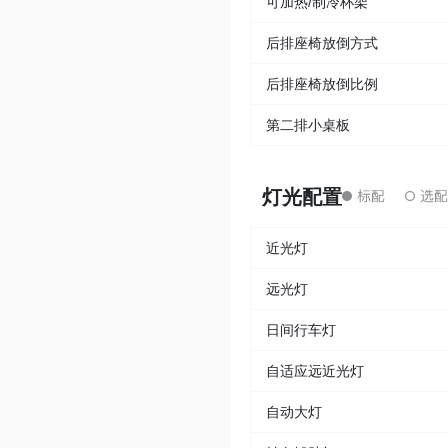
可加热/制冷杯架
后排座椅放倒方式
后排座椅放倒比例
第二排小桌板
灯光配置
近光灯
远光灯
日间行车灯
自适应远近光灯
自动大灯