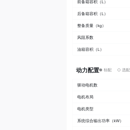
前备箱容积（L）
后备箱容积（L）
整备质量（kg）
风阻系数
油箱容积（L）
动力配置
驱动电机数
电机布局
电机类型
系统综合输出功率（kW）