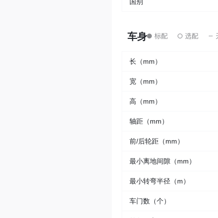
国别
车身
长（mm）
宽（mm）
高（mm）
轴距（mm）
前/后轮距（mm）
最小离地间隙（mm）
最小转弯半径（m）
车门数（个）