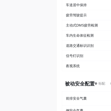
车道居中保持
疲劳驾驶提示
主动式DMS疲劳检测
车内生命体征检测
道路交通标识识别
信号灯识别
夜视系统
被动安全配置
前排安全气囊
侧安全气囊