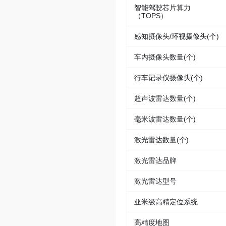
智能驾驶芯片算力
（TOPS）
感知摄像头/环视摄像头(个)
车内摄像头数量(个)
行车记录仪摄像头(个)
超声波雷达数量(个)
毫米波雷达数量(个)
激光雷达数量(个)
激光雷达品牌
激光雷达型号
亚米级高精定位系统
高精度地图