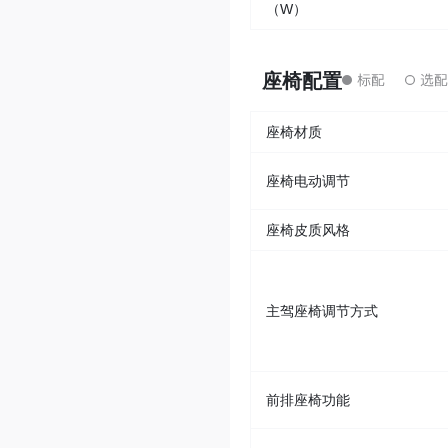
（W）
座椅配置
座椅材质
座椅电动调节
座椅皮质风格
主驾座椅调节方式
前排座椅功能