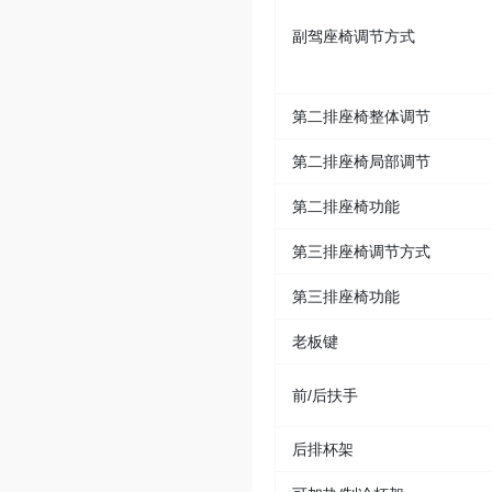
副驾座椅调节方式
第二排座椅整体调节
第二排座椅局部调节
第二排座椅功能
第三排座椅调节方式
第三排座椅功能
老板键
前/后扶手
后排杯架