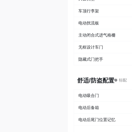
车顶行李架
电动扰流板
主动闭合式进气格栅
无框设计车门
隐藏式门把手
舒适/防盗配置
电动吸合门
电动后备箱
电动后尾门位置记忆