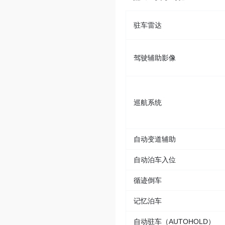
驻车雷达
驾驶辅助影像
巡航系统
自动变道辅助
自动泊车入位
循迹倒车
记忆泊车
自动驻车（AUTOHOLD）