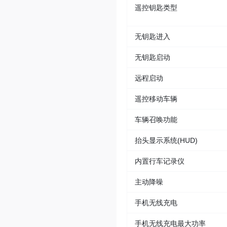
遥控钥匙类型
无钥匙进入
无钥匙启动
远程启动
遥控移动车辆
车辆召唤功能
抬头显示系统(HUD)
内置行车记录仪
主动降噪
手机无线充电
手机无线充电最大功率