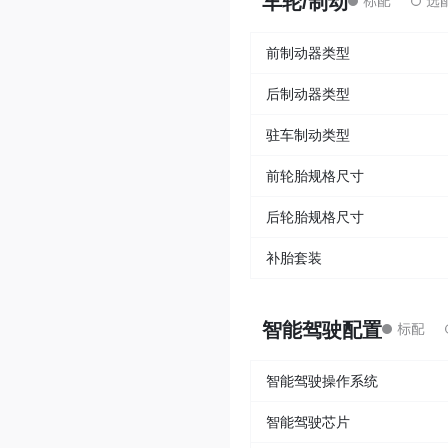
车轮/制动
前制动器类型
后制动器类型
驻车制动类型
前轮胎规格尺寸
后轮胎规格尺寸
补胎套装
智能驾驶配置
智能驾驶操作系统
智能驾驶芯片