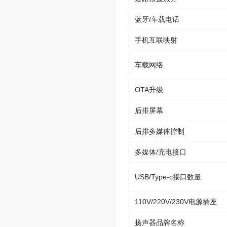
蓝牙/车载电话
手机互联映射
车载网络
OTA升级
后排屏幕
后排多媒体控制
多媒体/充电接口
USB/Type-c接口数量
110V/220V/230V电源插座
扬声器品牌名称