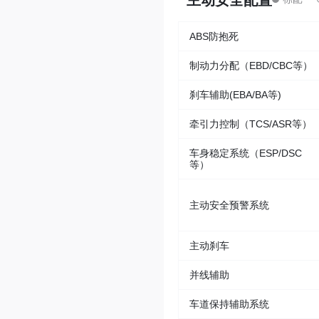
主动安全配置
ABS防抱死
制动力分配（EBD/CBC等）
刹车辅助(EBA/BA等)
牵引力控制（TCS/ASR等）
车身稳定系统（ESP/DSC
等）
主动安全预警系统
主动刹车
并线辅助
车道保持辅助系统