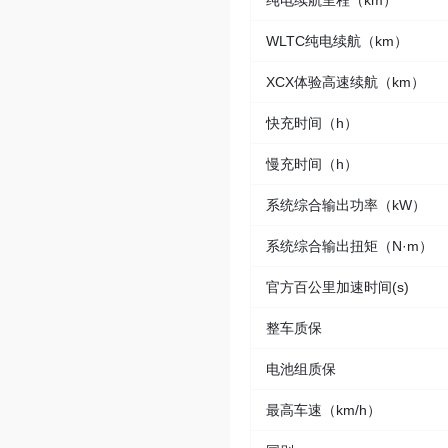
纯电续航里程（km）
WLTC纯电续航（km）
XCX体验高速续航（km）
快充时间（h）
慢充时间（h）
系统综合输出功率（kW）
系统综合输出扭矩（N·m）
官方百公里加速时间(s)
整车质保
电池组质保
最高车速（km/h）