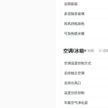
后雨刷器
多层隔音玻璃
前风挡电加热
可加热喷水嘴
空调/冰箱
空调温度控制方式
后排独立空调
后排出风口
温度分区控制
车载空气净化器