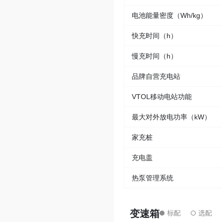
电池能量密度（Wh/kg）
快充时间（h）
慢充时间（h）
品牌自营充电站
VTOL移动电站功能
最大对外放电功率（kW）
家充桩
充电盖
热泵管理系统
变速箱