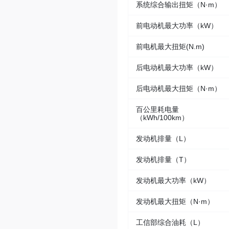
系统综合输出扭矩（N·m）
前电动机最大功率（kW）
前电机最大扭矩(N.m)
后电动机最大功率（kW）
后电动机最大扭矩（N·m）
百公里耗电量
（kWh/100km）
发动机排量（L）
发动机排量（T）
发动机最大功率（kW）
发动机最大扭矩（N·m）
工信部综合油耗（L）