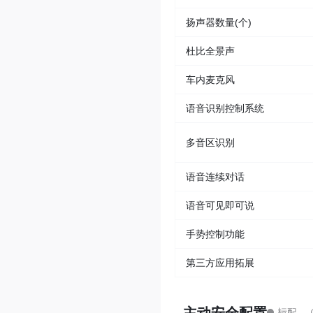
扬声器数量(个)
杜比全景声
车内麦克风
语音识别控制系统
多音区识别
语音连续对话
语音可见即可说
手势控制功能
第三方应用拓展