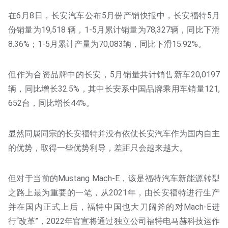
在6月8日，长安汽车公布5月份产销快报中，长安福特5月
份销量为19,518 辆，1-5月累计销量为78,327辆，同比下滑
8.36%；1-5月累计产量为70,083辆，同比下滑15.92%。
但作为合资品牌中的长安，5月销量共计销售新车20,0197
辆，同比增长32.5%，其中长安系中国品牌乘用车销量121,
652台，同比增长44%。
显然同属同宗的长安福特并没有依仗长安汽车作为国内自主
的优势，取得一些优势利导，差距只会越来越大。
但对于当前的Mustang Mach-E，该是福特汽车新能源转型
之路上最为重要的一笔，从2021年，由长安福特进行生产
并在国内正式上后，福特中国也大刀阔斧的对Mach-E进
行“改革”，2022年官宣将通过独立公司福特电马赫科技运作