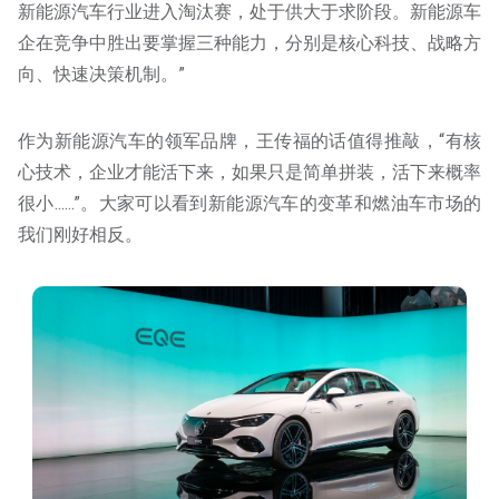
新能源汽车行业进入淘汰赛，处于供大于求阶段。新能源车
企在竞争中胜出要掌握三种能力，分别是核心科技、战略方
向、快速决策机制。”
作为新能源汽车的领军品牌，王传福的话值得推敲，“有核
心技术，企业才能活下来，如果只是简单拼装，活下来概率
很小......”。大家可以看到新能源汽车的变革和燃油车市场的
我们刚好相反。