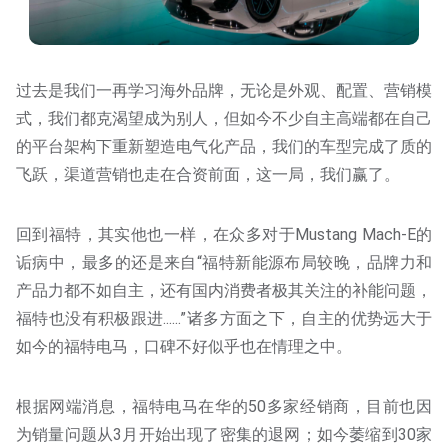
过去是我们一再学习海外品牌，无论是外观、配置、营销模
式，我们都克渴望成为别人，但如今不少自主高端都在自己
的平台架构下重新塑造电气化产品，我们的车型完成了质的
飞跃，渠道营销也走在合资前面，这一局，我们赢了。
回到福特，其实他也一样，在众多对于Mustang Mach-E的
诟病中，最多的还是来自“福特新能源布局较晚，品牌力和
产品力都不如自主，还有国内消费者极其关注的补能问题，
福特也没有积极跟进......”诸多方面之下，自主的优势远大于
如今的福特电马，口碑不好似乎也在情理之中。
根据网端消息，福特电马在华的50多家经销商，目前也因
为销量问题从3月开始出现了密集的退网；如今萎缩到30家