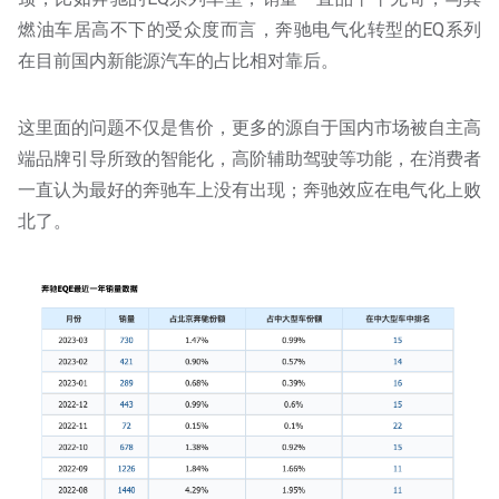
燃油车居高不下的受众度而言，奔驰电气化转型的EQ系列
在目前国内新能源汽车的占比相对靠后。
这里面的问题不仅是售价，更多的源自于国内市场被自主高
端品牌引导所致的智能化，高阶辅助驾驶等功能，在消费者
一直认为最好的奔驰车上没有出现；奔驰效应在电气化上败
北了。