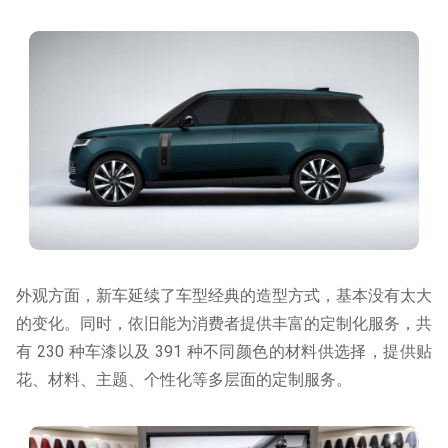
外观方面，新车延续了车型经典的造型方式，基本没有太大
的变化。同时，依旧能为消费者提供丰富的定制化服务，共
有 230 种车漆以及 391 种不同颜色的材料供选择，提供贴
花、材料、主题、个性化等多层面的定制服务。