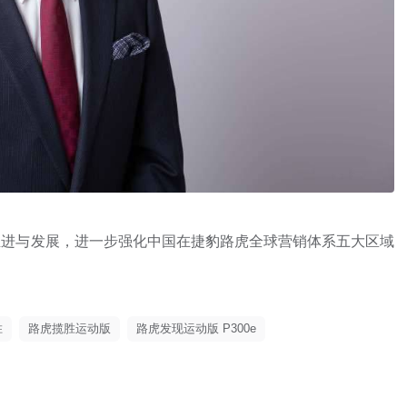
的推进与发展，进一步强化中国在捷豹路虎全球营销体系五大区域
胜
路虎揽胜运动版
路虎发现运动版 P300e