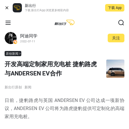
新出行
下载 App
下载 新出行App 浏览更多精彩内容
阿迪同学
关注
2022-07-11
原创新闻
开发高端定制家用充电桩 捷豹路虎
与ANDERSEN EV合作
新出行原创 · 新闻
日前，捷豹路虎与英国 ANDERSEN EV 公司达成一项新协
议，ANDERSEN EV 公司将为路虎捷豹提供可定制化的高端
家用充电桩。