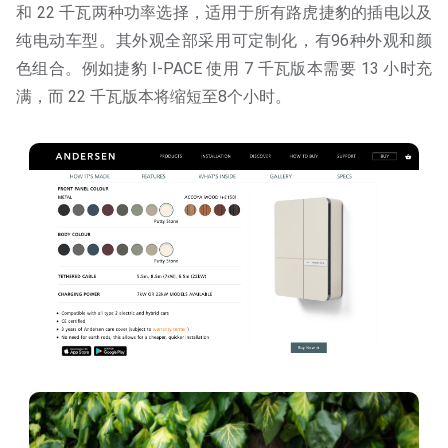
和 22 千瓦两种功率选择，适用于所有路虎捷豹的插电以及
纯电动车型。其外观全部采用可定制化，有96种外观和颜
色组合。例如捷豹 I-PACE 使用 7 千瓦版本需要 13 小时充
满，而 22 千瓦版本将缩短至8个小时。