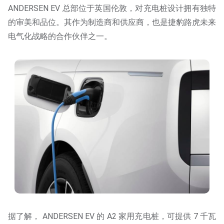
ANDERSEN EV 总部位于英国伦敦，对充电桩设计拥有独特
的审美和品位。其作为制造商和供应商，也是捷豹路虎未来
电气化战略的合作伙伴之一。
据了解， ANDERSEN EV 的 A2 家用充电桩，可提供 7 千瓦