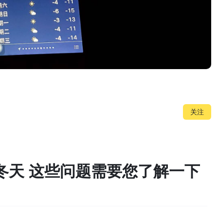
关注
冬天 这些问题需要您了解一下