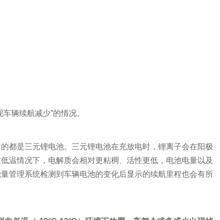
现车辆续航减少”的情况。
用的都是三元锂电池。三元锂电池在充放电时，锂离子会在阳极
在低温情况下，电解质会相对更粘稠、活性更低，电池电量以及
能量管理系统检测到车辆电池的变化后显示的续航里程也会有所