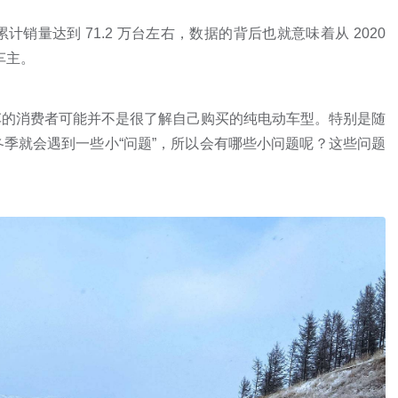
型累计销量达到 71.2 万台左右，数据的背后也就意味着从 2020
车车主。
车的消费者可能并不是很了解自己购买的纯电动车型。特别是随
季就会遇到一些小“问题”，所以会有哪些小问题呢？这些问题