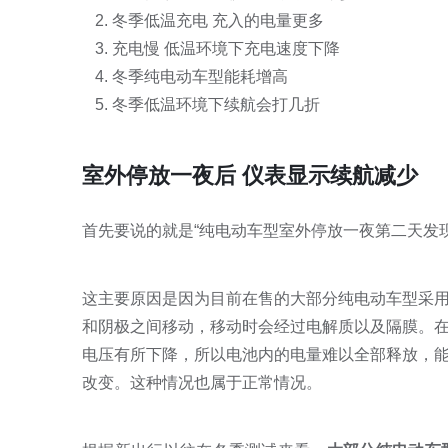
冬季低温充电 充入的电量更多
充电慢 低温环境下充电速度下降
冬季纯电动车型能耗增高
­­­冬季低温环境下续航会打几折
室外停放一夜后 仪表显示续航减少
首先要说的就是“纯电动车型室外停放一夜第二天发
这主要原因是因为目前在售的大部分纯电动车型采
和阴极之间移动，移动时会经过电解质以及隔膜。
电压有所下降，所以电池内的电量难以全部释放，
改变。这种情况也属于正常情况。