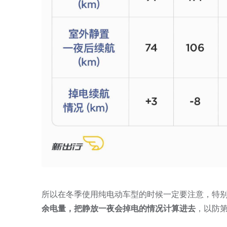
所以在冬季使用纯电动车型的时候一定要注意，特
余电量，把静放一夜会掉电的情况计算进去
，以防