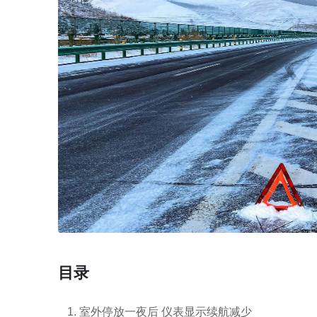
目录
室外停放一夜后 仪表显示续航减少