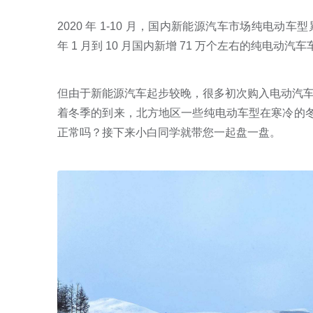
2020 年 1-10 月，国内新能源汽车市场纯电动车
年 1 月到 10 月国内新增 71 万个左右的纯电动汽
但由于新能源汽车起步较晚，很多初次购入电动汽
着冬季的到来，北方地区一些纯电动车型在寒冷的冬
正常吗？接下来小白同学就带您一起盘一盘。