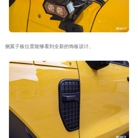
侧翼子板位置能够看到全新的饰板设计。