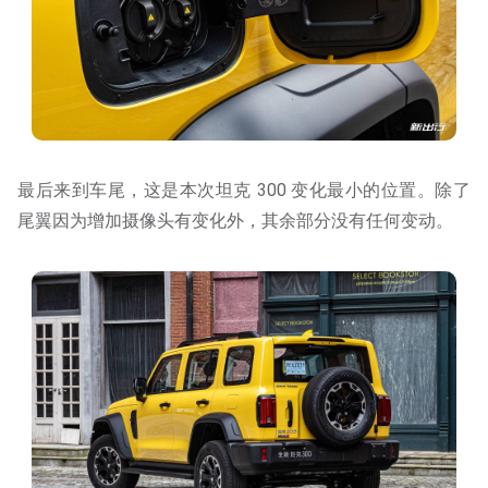
最后来到车尾，这是本次坦克 300 变化最小的位置。除了
尾翼因为增加摄像头有变化外，其余部分没有任何变动。