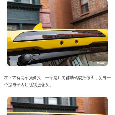
在下方有两个摄像头，一个是后向辅助驾驶摄像头，另外一
个是电子内后视镜摄像头。