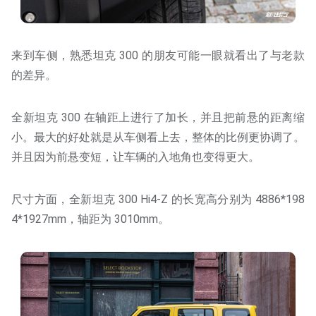
来到车侧，熟悉坦克 300 的朋友可能一眼就看出了与老款
的差异。
全新坦克 300 在轴距上进行了加长，并且把前悬的距离缩
小。最大的好处就是从车侧看上去，整体的比例更协调了。
并且因为前悬变短，让车辆的入地角也变得更大。
尺寸方面，全新坦克 300 Hi4-Z 的长宽高分别为 4886*198
4*1927mm，轴距为 3010mm。