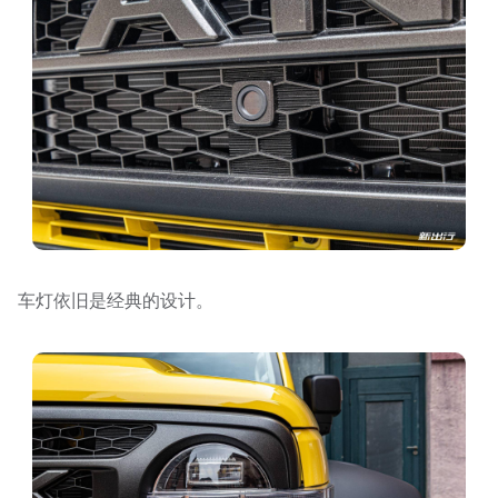
车灯依旧是经典的设计。