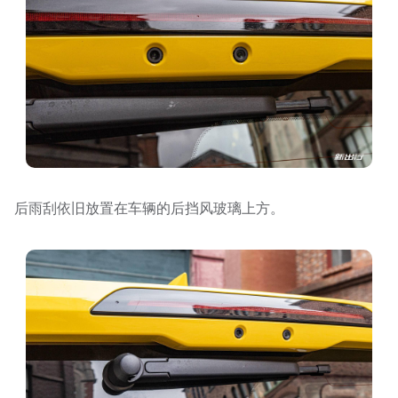
后雨刮依旧放置在车辆的后挡风玻璃上方。