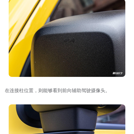
在连接柱位置，则能够看到前向辅助驾驶摄像头。