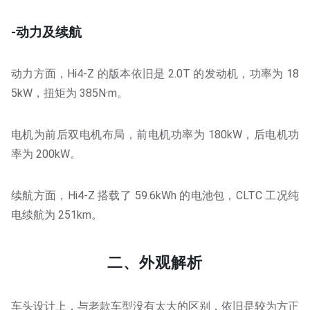
-动力及续航
动力方面，Hi4-Z 的版本依旧是 2.0T 的发动机，功率为 18
5kW，扭矩为 385N·m。
电机为前后双电机布局，前电机功率为 180kW，后电机功
率为 200kW。
续航方面，Hi4-Z 搭载了 59.6kWh 的电池包，CLTC 工况纯
电续航为 251km。
二、外观解析
车头设计上，与老款车型没有太大的区别，依旧是较为方正