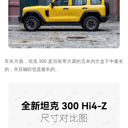
车长方面，坦克 300 是目前带大梁的五米内方盒子中最长
的，并且轴距也是最长的。