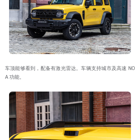
车顶能够看到，配备有激光雷达。车辆支持城市及高速 NO
A 功能。