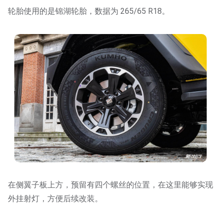
轮胎使用的是锦湖轮胎，数据为 265/65 R18。
在侧翼子板上方，预留有四个螺丝的位置，在这里能够实现
外挂射灯，方便后续改装。