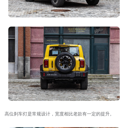
高位刹车灯是常规设计，宽度相比老款有一定的提升。