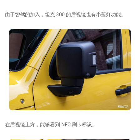
由于智驾的加入，坦克 300 的后视镜也有小蓝灯功能。
在后视镜上方，能够看到 NFC 刷卡标识。