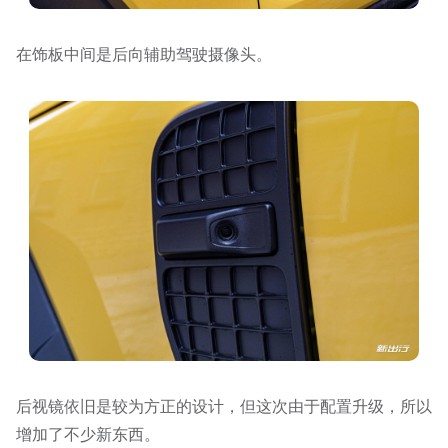
在饰板中间是后向辅助驾驶摄像头。
后视镜依旧是较为方正的设计，但这次由于配置升级，所以
增加了不少新东西。