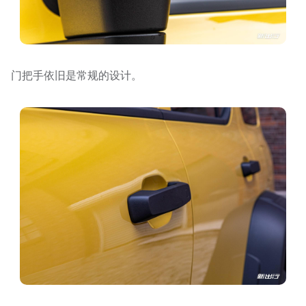
门把手依旧是常规的设计。