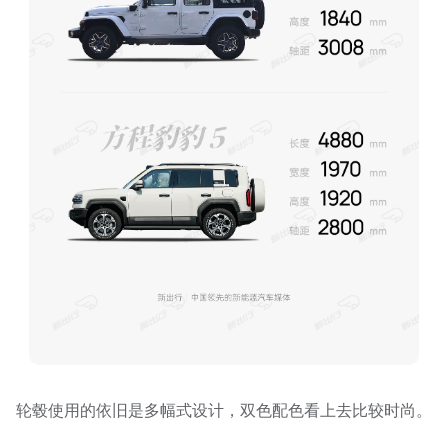
轮毂使用的依旧是多幅式设计，双色配色看上去比较时尚。