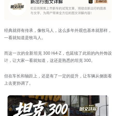
经典就得有传承，像牧马人，这么多年外观也基本就那样，
一看就知道是牧马人。
而这一次的全新坦克 300 Hi4-Z，也延续了此前的内外饰设
计，让大家一看就知道，这还是熟悉的坦克 300。
但在车长和轴距上，还是有了一定的提升，让车辆从侧面看
上去更协调了。