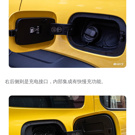
右后侧则是充电接口，内部集成有快慢充功能。