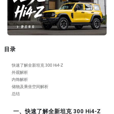
目录
快速了解全新坦克 300 Hi4-Z
外观解析
内饰解析
储物及乘坐空间解析
总结
一、快速了解全新坦克 300 Hi4-Z