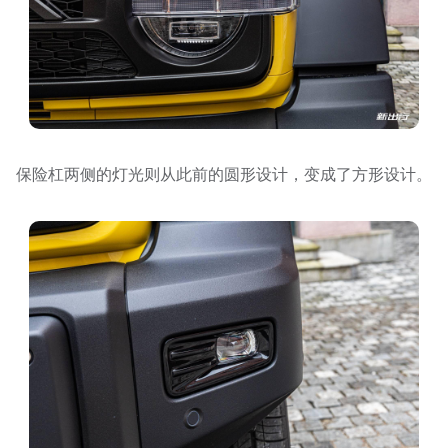
保险杠两侧的灯光则从此前的圆形设计，变成了方形设计。