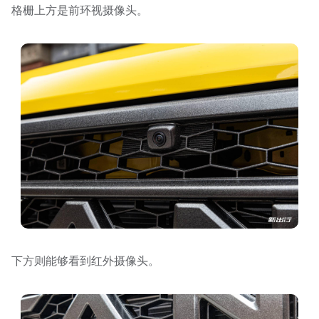
格栅上方是前环视摄像头。
下方则能够看到红外摄像头。