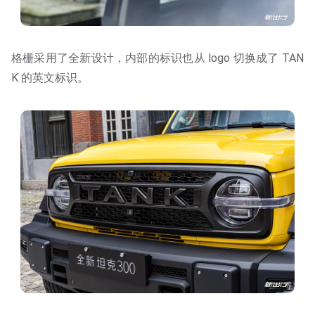
格栅采用了全新设计，内部的标识也从 logo 切换成了 TAN
K 的英文标识。