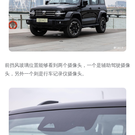
前挡风玻璃位置能够看到两个摄像头，一个是辅助驾驶摄像
头，另外一个则是行车记录仪摄像头。