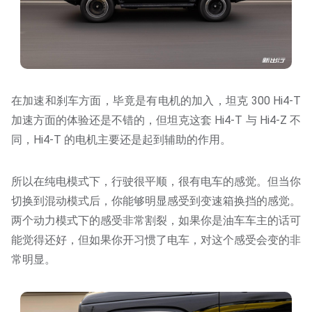
在加速和刹车方面，毕竟是有电机的加入，坦克 300 Hi4-T
加速方面的体验还是不错的，但坦克这套 Hi4-T 与 Hi4-Z 不
同，Hi4-T 的电机主要还是起到辅助的作用。
所以在纯电模式下，行驶很平顺，很有电车的感觉。但当你
切换到混动模式后，你能够明显感受到变速箱换挡的感觉。
两个动力模式下的感受非常割裂，如果你是油车车主的话可
能觉得还好，但如果你开习惯了电车，对这个感受会变的非
常明显。