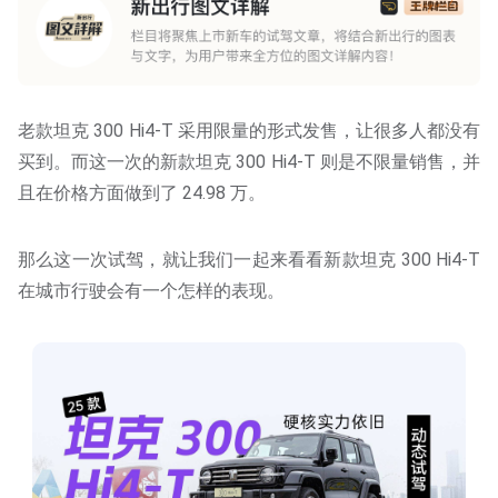
老款坦克 300 Hi4-T 采用限量的形式发售，让很多人都没有
买到。而这一次的新款坦克 300 Hi4-T 则是不限量销售，并
且在价格方面做到了 24.98 万。
那么这一次试驾，就让我们一起来看看新款坦克 300 Hi4-T
在城市行驶会有一个怎样的表现。