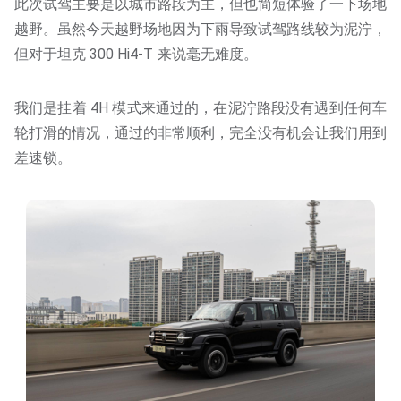
此次试驾主要是以城市路段为主，但也简短体验了一下场地
越野。虽然今天越野场地因为下雨导致试驾路线较为泥泞，
但对于坦克 300 Hi4-T 来说毫无难度。
我们是挂着 4H 模式来通过的，在泥泞路段没有遇到任何车
轮打滑的情况，通过的非常顺利，完全没有机会让我们用到
差速锁。