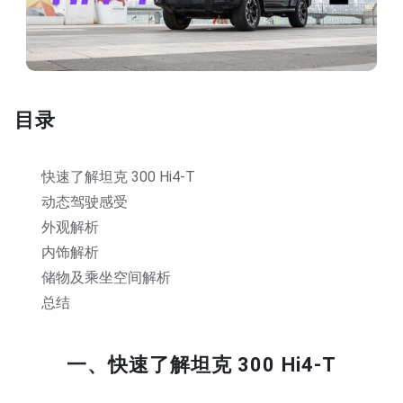
目录
快速了解坦克 300 Hi4-T
动态驾驶感受
外观解析
内饰解析
储物及乘坐空间解析
总结
一、快速了解坦克 300 Hi4-T