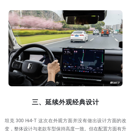
三、延续外观经典设计
坦克 300 Hi4-T 这次在外观方面并没有做出设计方面的改
变，整体设计与老款车型保持高度一致。但在配置方面有升