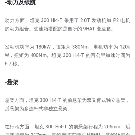
-动力及续航
动力方面，坦克 300 Hi4-T 采用了 2.0T 发动机加 P2 电机
的动力组合。变速箱搭配的是自研的 9HAT 变速箱。
发动机功率为 180kW，扭矩为 380N·m；电机功率为 120k
W，扭矩为 400N·m。坦克 300 Hi4-T 的百公里加速时间为
6.7 秒。
-悬架
悬架方面，坦克 300 Hi4-T 的前悬架为双叉臂式独立悬架，
后悬架为多连杆式非独立悬架。
在行程方面，坦克 300 Hi4-T 的前悬架行程为 205mm，后