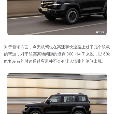
对于侧倾方面，今天试驾也在高速和快速路上过了几个较急
的弯道，对于较高离地间隙的坦克 300 Hi4-T 来说，以 60k
m/h 左右的时速通过弯道并不会有让人慌张的侧倾出现。