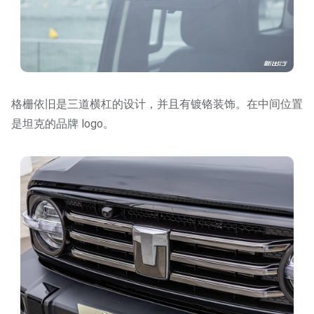
格栅依旧是三道横杠的设计，并且有镀铬装饰。在中间位置
是坦克的品牌 logo。