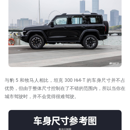
与豹 5 和牧马人相比，坦克 300 Hi4-T 的车身尺寸并不占
优势，但由于整体尺寸控制在了不错的范围内，所以当你在
城市驾驶时，并不会觉得很难驾驶。