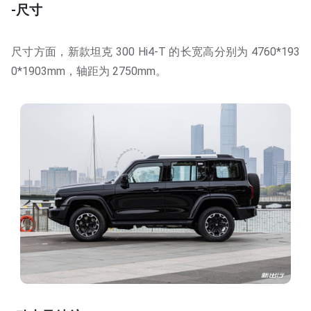
-尺寸
尺寸方面，新款坦克 300 Hi4-T 的长宽高分别为 4760*193
0*1903mm，轴距为 2750mm。