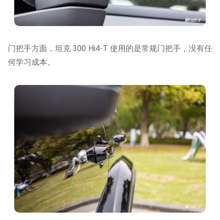
门把手方面，坦克 300 Hi4-T 使用的是常规门把手，没有任
何学习成本。