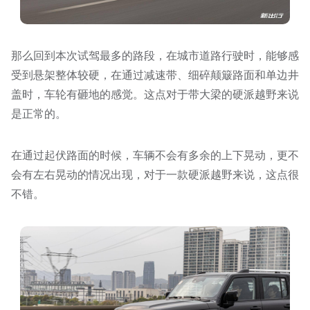
那么回到本次试驾最多的路段，在城市道路行驶时，能够感
受到悬架整体较硬，在通过减速带、细碎颠簸路面和单边井
盖时，车轮有砸地的感觉。这点对于带大梁的硬派越野来说
是正常的。
在通过起伏路面的时候，车辆不会有多余的上下晃动，更不
会有左右晃动的情况出现，对于一款硬派越野来说，这点很
不错。