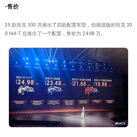
-售价
25 款坦克 300 共推出了四款配置车型，但插混版的坦克 30
0 Hi4-T 仅推出了一个配置，售价为 24.98 万。