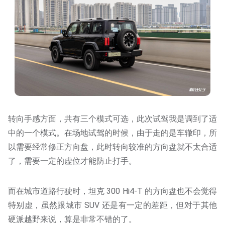
转向手感方面，共有三个模式可选，此次试驾我是调到了适
中的一个模式。在场地试驾的时候，由于走的是车辙印，所
以需要经常修正方向盘，此时转向较准的方向盘就不太合适
了，需要一定的虚位才能防止打手。
而在城市道路行驶时，坦克 300 Hi4-T 的方向盘也不会觉得
特别虚，虽然跟城市 SUV 还是有一定的差距，但对于其他
硬派越野来说，算是非常不错的了。