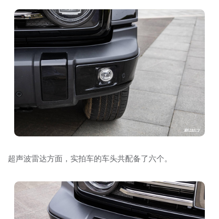
超声波雷达方面，实拍车的车头共配备了六个。