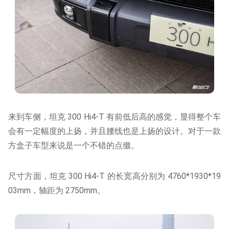
来到车侧，坦克 300 Hi4-T 有前低后高的感觉，显得整个车
会有一定幅度的上扬，并且腰线也是上扬的设计。对于一款
方盒子车型来说是一个不错的点缀。
尺寸方面，坦克 300 Hi4-T 的长宽高分别为 4760*1930*19
03mm，轴距为 2750mm。