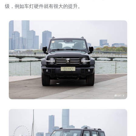
级，例如车灯硬件就有很大的提升。