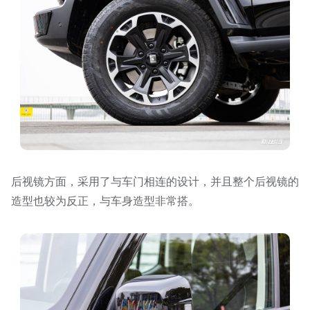
后视镜方面，采用了与车门相连的设计，并且整个后视镜的
造型也较为反正，与车身造型非常搭。