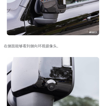
在侧面能够看到侧向环视摄像头。