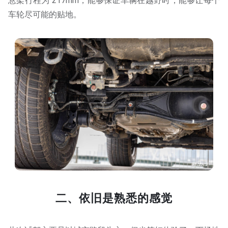
悬架行程为 217mm，能够保证车辆在越野时，能够让每个
车轮尽可能的贴地。
二、依旧是熟悉的感觉