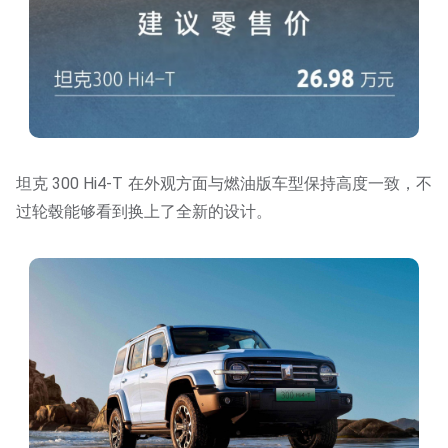
坦克 300 Hi4-T 在外观方面与燃油版车型保持高度一致，不
过轮毂能够看到换上了全新的设计。