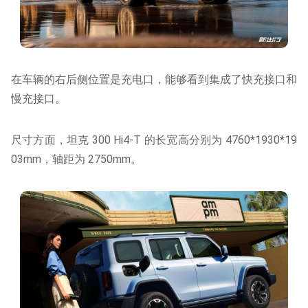
在车辆的右后侧位置是充电口，能够看到集成了快充接口和
慢充接口。
尺寸方面，坦克 300 Hi4-T 的长宽高分别为 4760*1930*19
03mm，轴距为 2750mm。