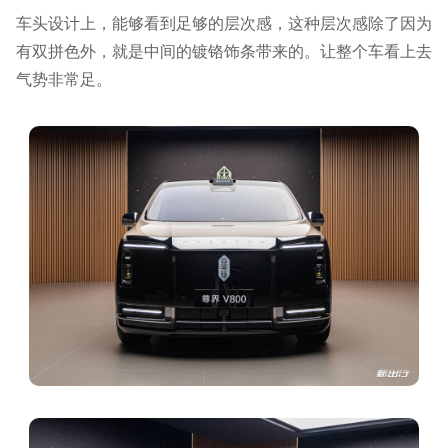
车头设计上，能够看到足够的层次感，这种层次感除了因为
有双拼色外，就是中间的镀铬饰条带来的。让整个车看上去
气势非常足。