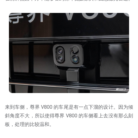
来到车侧，尊界 V800 的车尾是有一点下溜的设计。因为倾
斜角度不大，所以使得尊界 V800 的车侧看上去没有那么刻
板，处理的比较温和。