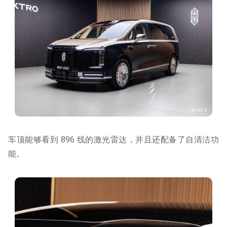
车顶能够看到 896 线的激光雷达，并且还配备了自清洁功
能。