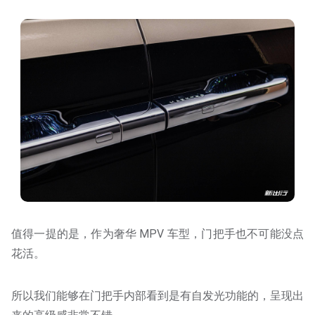
值得一提的是，作为奢华 MPV 车型，门把手也不可能没点
花活。
所以我们能够在门把手内部看到是有自发光功能的，呈现出