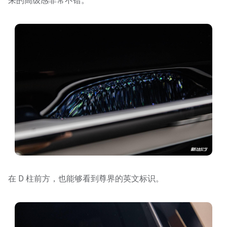
来的高级感非常不错。
在 D 柱前方，也能够看到尊界的英文标识。