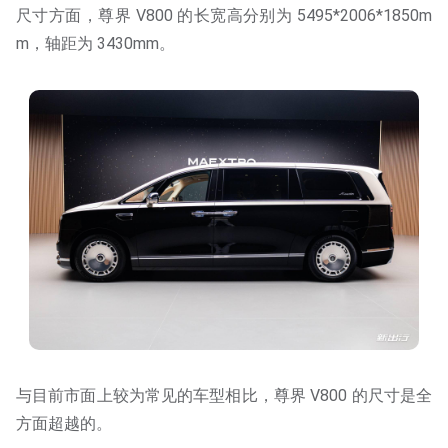
尺寸方面，尊界 V800 的长宽高分别为 5495*2006*1850m
m，轴距为 3430mm。
与目前市面上较为常见的车型相比，尊界 V800 的尺寸是全
方面超越的。