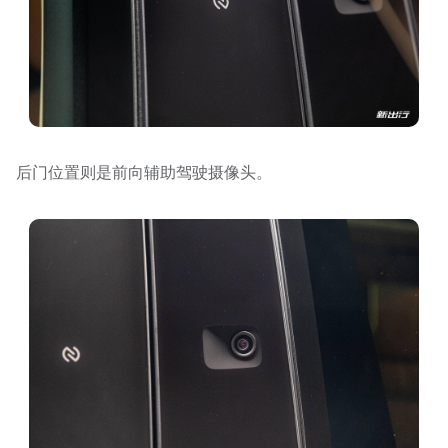
后门位置则是前向辅助驾驶摄像头。