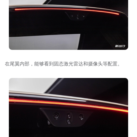
在尾翼内部，能够看到固态激光雷达和摄像头等配置。