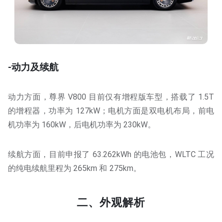
-动力及续航
动力方面，尊界 V800 目前仅有增程版车型，搭载了 1.5T
的增程器，功率为 127kW；电机方面是双电机布局，前电
机功率为 160kW，后电机功率为 230kW。
续航方面，目前申报了 63.262kWh 的电池包，WLTC 工况
的纯电续航里程为 265km 和 275km。
二、外观解析