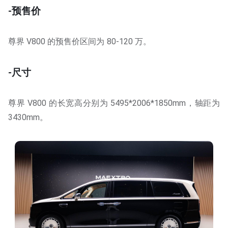
-预售价
尊界 V800 的预售价区间为 80-120 万。
-尺寸
尊界 V800 的长宽高分别为 5495*2006*1850mm，轴距为
3430mm。