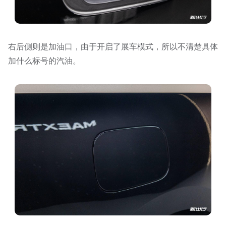
右后侧则是加油口，由于开启了展车模式，所以不清楚具体
加什么标号的汽油。