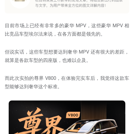
目前市场上已经有非常多的豪华 MPV，这些豪华 MPV 相
比竞品车型埃尔法来说，在各方面都是领先的。
但说实话，这些车型想要达到奢华 MPV 还有很大的差距，
就算是各款车型的四座版，也难以企及。
而此次实拍的尊界 V800，在体验完实车后，我觉得这款车
型能够达到奢华这个标准。