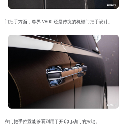
门把手方面，尊界 V800 还是传统的机械门把手设计。
在门把手位置能够看到用于开启电动门的按键。