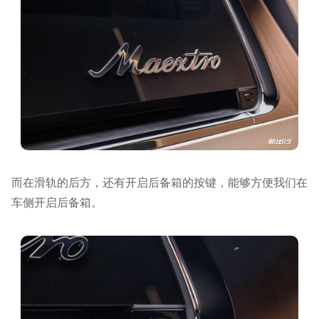
而在滑轨的后方，还有开启后备箱的按键，能够方便我们在
车侧开启后备箱。