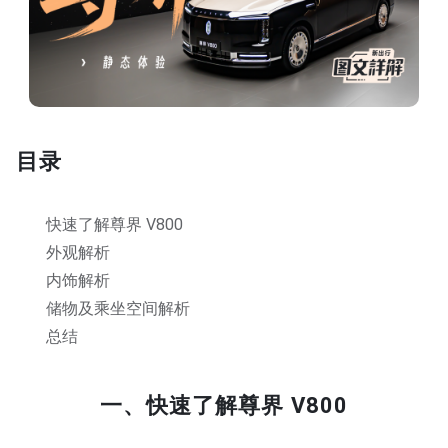
目录
快速了解尊界 V800
外观解析
内饰解析
储物及乘坐空间解析
总结
一、快速了解尊界 V800