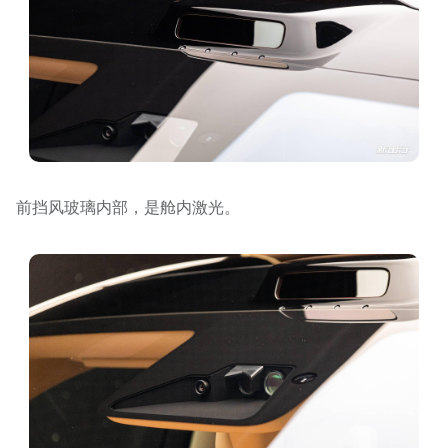
前挡风玻璃内部，是舱内激光。