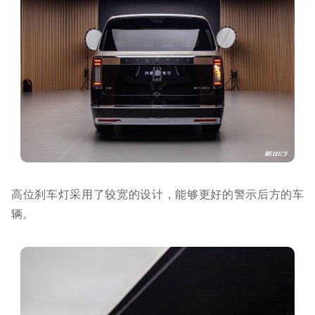
高位刹车灯采用了较宽的设计，能够更好的警示后方的车
辆。