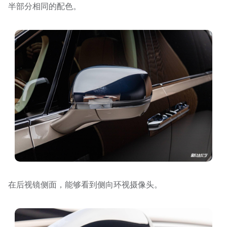
半部分相同的配色。
在后视镜侧面，能够看到侧向环视摄像头。