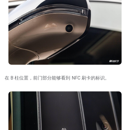
在 B 柱位置，前门部分能够看到 NFC 刷卡的标识。