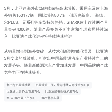
5月，比亚迪海外市场继续保持高速增长。乘用车及皮卡海
外销售160177辆，同比增长80.7%，创历史新高。 海鸥 、
宋PLUS、元系列等车型持续热销，SHARK皮卡连续两个月
量突破4000辆。随着产品矩阵不断丰富和全球布局持续深
入，比亚迪全球化进程将持续快速推进
从销量增长到海外突破，从技术创新到智能化普及，比亚迪
5月交出的成绩单，折射出中国新能源汽车产业持续向上的
发展势头。随着新能源汽车产业加速发展，中国品牌的全球
竞争力正在快速提升。
新出行比亚迪社区
比亚迪第二代刀片电池暨闪充技术发布会
比亚迪大唐EV上市发布会
比亚迪颠覆性技术发布会
秦•宋2026款上市发布
2026北京车展