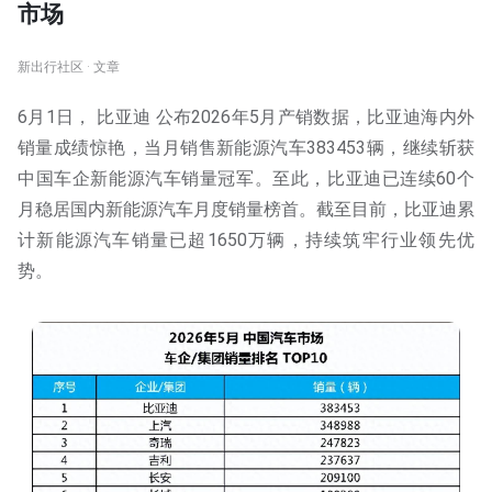
市场
新出行社区 · 文章
6月1日， 比亚迪 公布2026年5月产销数据，比亚迪海内外
销量成绩惊艳，当月销售新能源汽车383453辆，继续斩获
中国车企新能源汽车销量冠军。至此，比亚迪已连续60个
月稳居国内新能源汽车月度销量榜首。截至目前，比亚迪累
计新能源汽车销量已超1650万辆，持续筑牢行业领先优
势。