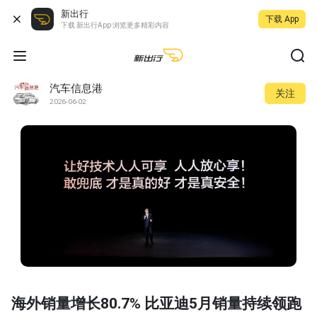
新出行
下载 App
下载 新出行App 浏览更多精彩内容
汽车信息港
关注
2026-06-02
海外销量增长80.7% 比亚迪5月销量持续领跑