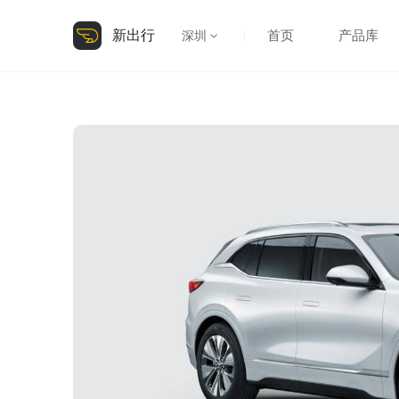
新出行
首页
产品库
深圳