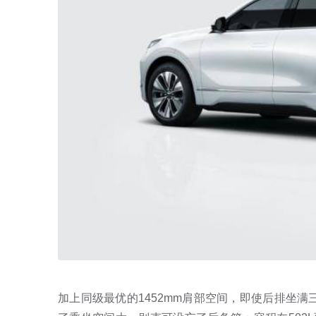
加上同级最优的1452mm肩部空间，即使后排坐