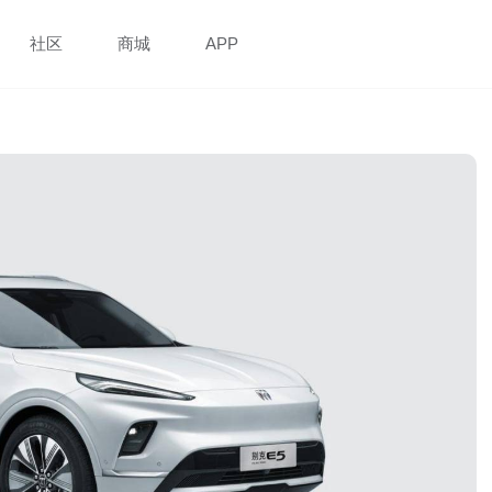
社区
商城
APP