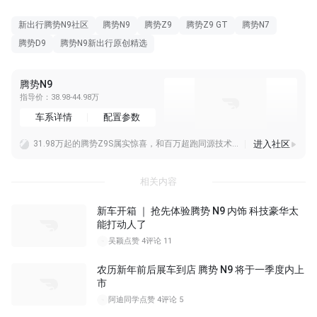
新出行腾势N9社区
腾势N9
腾势Z9
腾势Z9 GT
腾势N7
腾势D9
腾势N9新出行原创精选
腾势N9
指导价：38.98-44.98万
车系详情
配置参数
进入社区
31.98万起的腾势Z9S属实惊喜，和百万超跑同源技术，实打实把黑科技下放日常。最戳我的是续航补能，顶配 1100km 纯电续航，9 分钟就能充满，再也不用出门
搭载十大全球第一顶尖科技，腾势Z9S正式开启预售
超长续航灵动轿跑，为悦己生活而来，腾势Z9S正式开启预售
相关内容
新车开箱 ｜ 抢先体验腾势 N9 内饰 科技豪华太
能打动人了
23:07
吴颖
点赞 4
评论 11
农历新年前后展车到店 腾势 N9 将于一季度内上
市
阿迪同学
点赞 4
评论 5