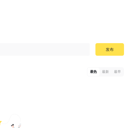
发布
最热
最新
最早