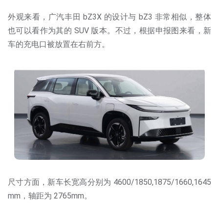
外观来看，广汽丰田 bZ3X 的设计与 bZ3 非常相似，整体
也可以看作为其的 SUV 版本。不过，根据申报图来看，新
车的充电口被放置在右前方。
尺寸方面，新车长宽高分别为 4600/1850,1875/1660,1645
mm，轴距为 2765mm。