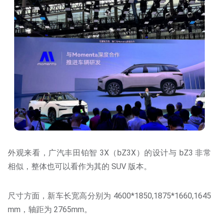
外观来看，广汽丰田铂智 3X（bZ3X）的设计与 bZ3 非常
相似，整体也可以看作为其的 SUV 版本。
尺寸方面，新车长宽高分别为 4600*1850,1875*1660,1645
mm，轴距为 2765mm。