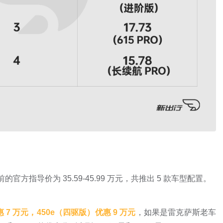
官方指导价为 35.59-45.99 万元，共推出 5 款车型配置。
 7 万元，450e（四驱版）优惠 9 万元
，如果是雷克萨斯老车