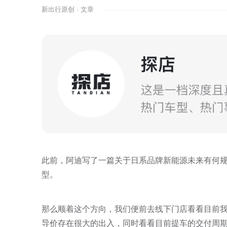
新出行原创 · 文章
此前，阿迪写了一篇关于日系品牌新能源未来有何
型。
那么顺着这个方向，我们便前去线下门店看看目前
导价存在很大的出入，同时看看目前提车的交付周