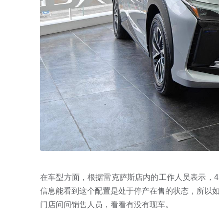
在车型方面，根据雷克萨斯店内的工作人员表示，4
信息能看到这个配置是处于停产在售的状态，所以
门店问问销售人员，看看有没有现车。