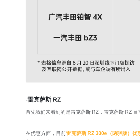
-雷克萨斯 RZ
首先我们来看到的是雷克萨斯 RZ，雷克萨斯 RZ 目前的
在优惠方面，目前
雷克萨斯 RZ 300e（两驱版）优惠