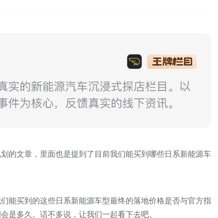
规划的文章，里面也是提到了目前我们能买到哪些日系新能源车
我们能买到的这些日系新能源车型最终的落地价格是否与官方指
期会是多久。话不多说，让我们一起看下去吧。