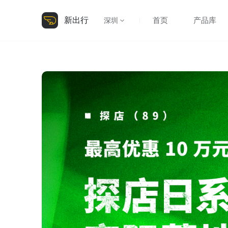
新出行
首页
产品库
深圳