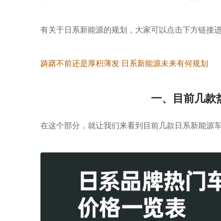
有关于日系新能源的规划，大家可以点击下方链接
踌躇不前还是厚积薄发 日系新能源未来有何规划
一、目前几款
在这个部分，就让我们来看到目前几款日系新能源