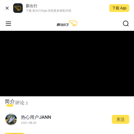
新出行
下载 App
下载 新出行App 浏览更多精彩内容
简介
评论
2
热心用户JANN
关注
2021-08-29