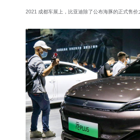
2021 成都车展上，比亚迪除了公布海豚的正式售价之