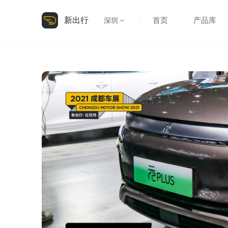
新出行
首页
产品库
深圳