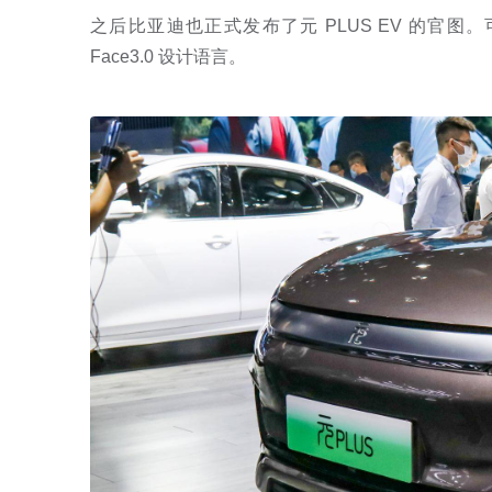
之后比亚迪也正式发布了元 PLUS EV 的官图。可
Face3.0 设计语言。