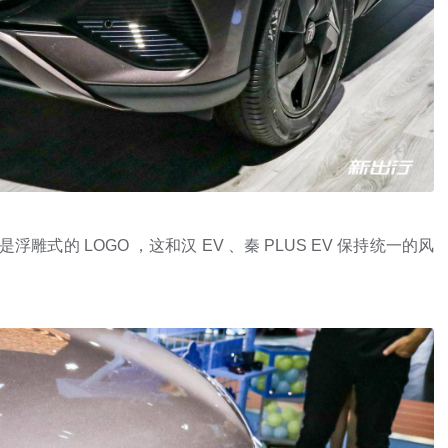
式的 LOGO ，这和汉 EV 、秦 PLUS EV 保持统一的风