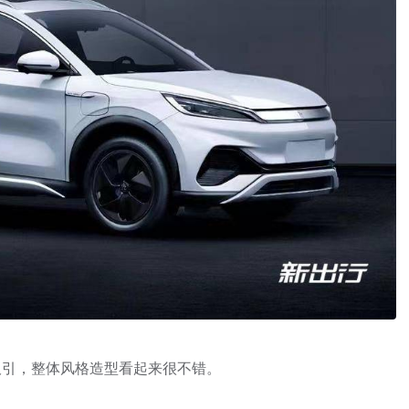
吸引，整体风格造型看起来很不错。