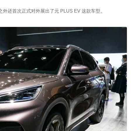
外还首次正式对外展出了元 PLUS EV 这款车型。