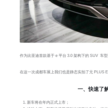
作为比亚迪首款基于 e 平台 3.0 架构下的 SU
在这一次成都车展上我们也是静态实拍了元 PLUS E
一、快速了解比
新车将在年内正式上市；