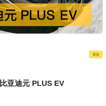
关注
比亚迪元 PLUS EV