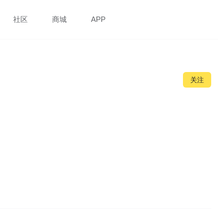
社区
商城
APP
关注