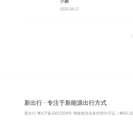
小鹏
2025-04-17
新出行 · 专注于新能源出行方式
新出行
粤ICP备16013334号
增值电信业务经营许可证（粤B2-202