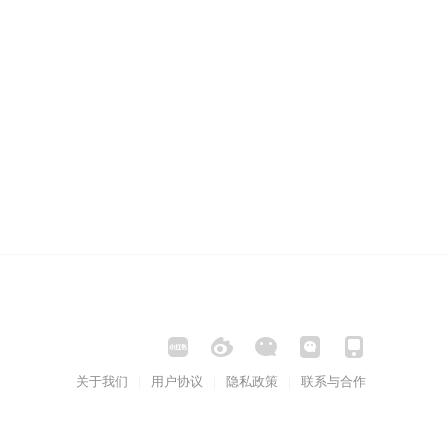
关于我们
用户协议
隐私政策
联系与合作