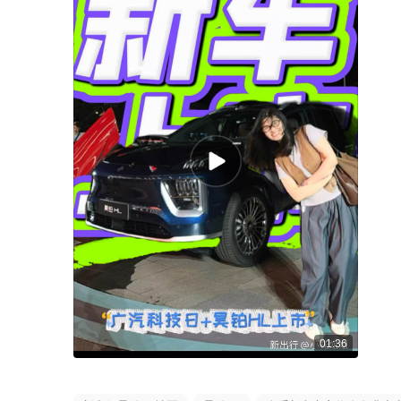
01:36